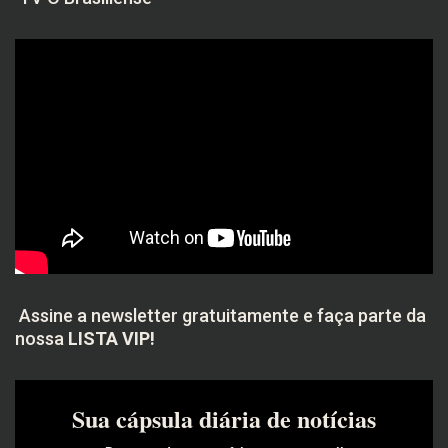
Assine a newsletter gratuitamente e faça parte da
nossa
LISTA VIP!
Sua cápsula diária de notícias