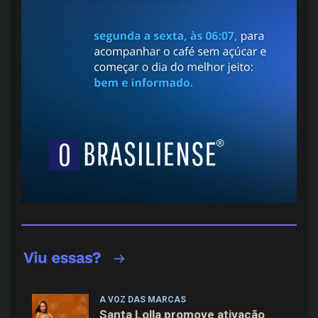
A VOZ DAS MARCAS
Santa Lolla promove ativação