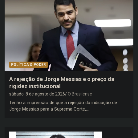
POLÍTICA & PODER
A rejeição de Jorge Messias e o preço da
rigidez institucional
sábado, 8 de agosto de 2026
O Brasilense
Tenho a impressão de que a rejeição da indicação de
Jorge Messias para a Suprema Corte,…