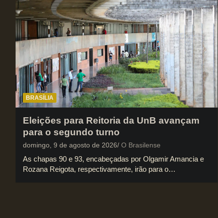
BRASÍLIA
Eleições para Reitoria da UnB avançam
para o segundo turno
domingo, 9 de agosto de 2026
O Brasilense
As chapas 90 e 93, encabeçadas por Olgamir Amancia e
Rozana Reigota, respectivamente, irão para o…