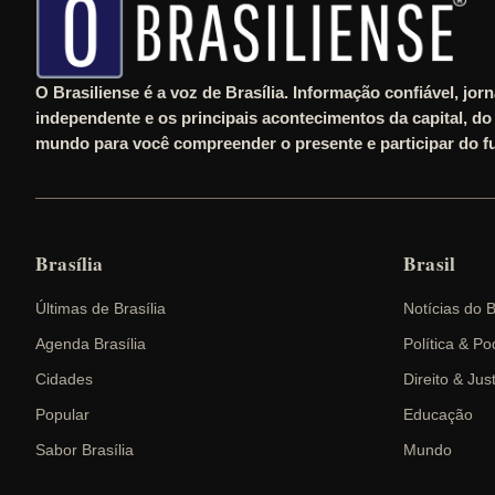
O Brasiliense é a voz de Brasília. Informação confiável, jor
independente e os principais acontecimentos da capital, do 
mundo para você compreender o presente e participar do fu
Brasília
Brasil
Últimas de Brasília
Notícias do B
Agenda Brasília
Política & Po
Cidades
Direito & Jus
Popular
Educação
Sabor Brasília
Mundo