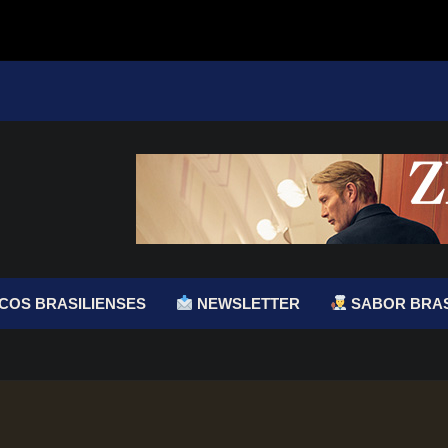
COS BRASILIENSES
NEWSLETTER
SABOR BRAS