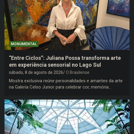
MONUMENTAL
“Entre Ciclos”: Juliana Possa transforma arte
em experiência sensorial no Lago Sul
sábado, 8 de agosto de 2026
O Brasilense
Mostra exclusiva reúne personalidades e amantes da arte
na Galeria Celso Junior para celebrar cor, memória…