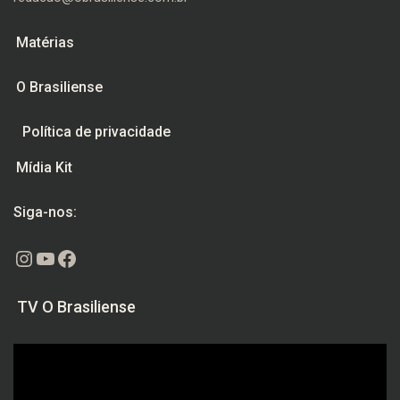
Matérias
O Brasiliense
Política de privacidade
Mídia Kit
Siga-nos:
Instagram
Youtube
Facebook
TV O Brasiliense