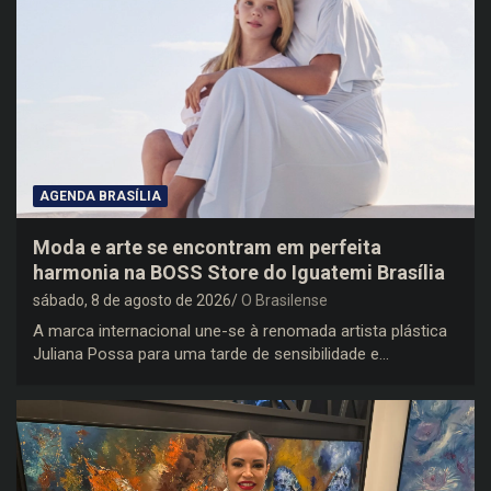
AGENDA BRASÍLIA
Moda e arte se encontram em perfeita
harmonia na BOSS Store do Iguatemi Brasília
sábado, 8 de agosto de 2026
O Brasilense
A marca internacional une-se à renomada artista plástica
Juliana Possa para uma tarde de sensibilidade e…