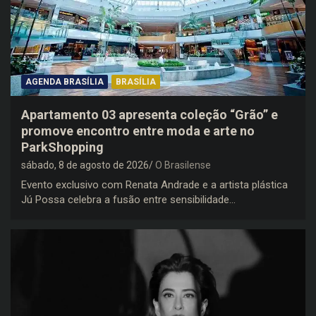
AGENDA BRASÍLIA
BRASÍLIA
Apartamento 03 apresenta coleção “Grão” e
promove encontro entre moda e arte no
ParkShopping
sábado, 8 de agosto de 2026
O Brasilense
Evento exclusivo com Renata Andrade e a artista plástica
Jú Possa celebra a fusão entre sensibilidade…