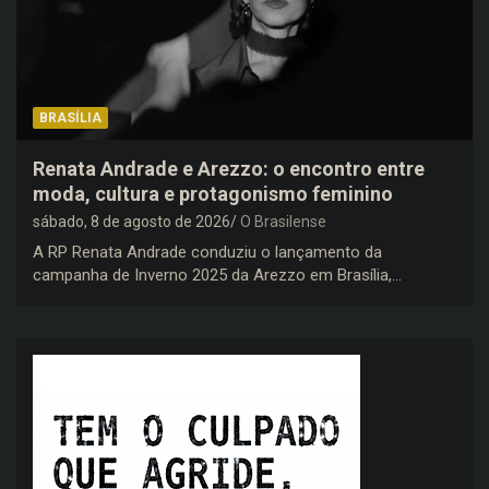
BRASÍLIA
Renata Andrade e Arezzo: o encontro entre
moda, cultura e protagonismo feminino
sábado, 8 de agosto de 2026
O Brasilense
A RP Renata Andrade conduziu o lançamento da
campanha de Inverno 2025 da Arezzo em Brasília,…