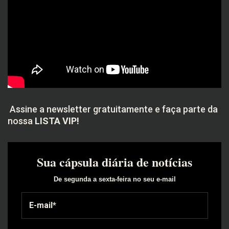
Assine a newsletter gratuitamente e faça parte da
nossa
LISTA VIP!
Sua cápsula diária de notícias
De segunda a sexta-feira no seu e-mail