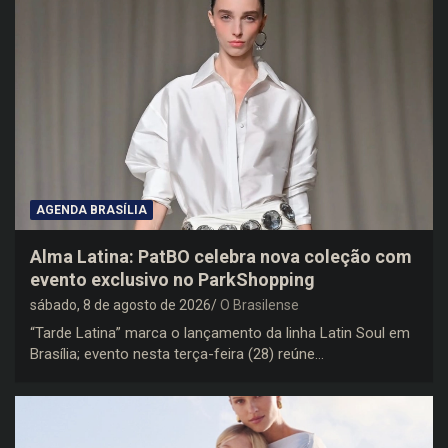
AGENDA BRASÍLIA
Alma Latina: PatBO celebra nova coleção com
evento exclusivo no ParkShopping
sábado, 8 de agosto de 2026
O Brasilense
“Tarde Latina” marca o lançamento da linha Latin Soul em
Brasília; evento nesta terça-feira (28) reúne…