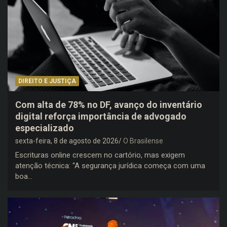
DIREITO E JUSTIÇA
Com alta de 78% no DF, avanço do inventário
digital reforça importância de advogado
especializado
sexta-feira, 8 de agosto de 2026
O Brasilense
Escrituras online crescem no cartório, mas exigem
atenção técnica: “A segurança jurídica começa com uma
boa…