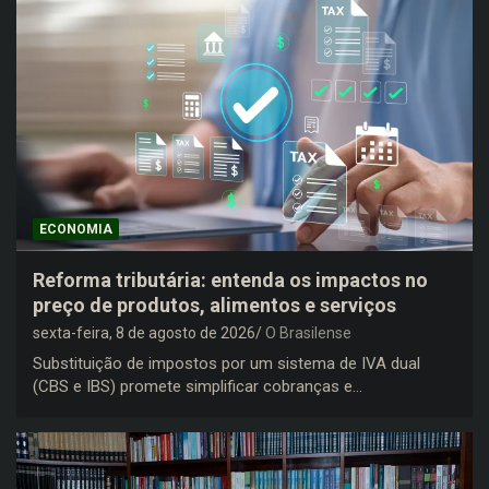
ECONOMIA
Reforma tributária: entenda os impactos no
preço de produtos, alimentos e serviços
sexta-feira, 8 de agosto de 2026
O Brasilense
Substituição de impostos por um sistema de IVA dual
(CBS e IBS) promete simplificar cobranças e…