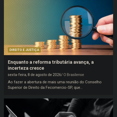
DIREITO E JUSTIÇA
Enquanto a reforma tributária avança, a
incerteza cresce
sexta-feira, 8 de agosto de 2026
O Brasilense
Ao fazer a abertura de mais uma reunião do Conselho
Superior de Direito da Fecomercio-SP, que…