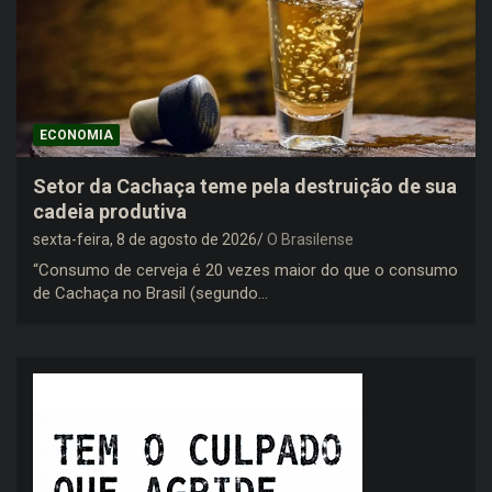
ECONOMIA
Setor da Cachaça teme pela destruição de sua
cadeia produtiva
sexta-feira, 8 de agosto de 2026
O Brasilense
“Consumo de cerveja é 20 vezes maior do que o consumo
de Cachaça no Brasil (segundo…