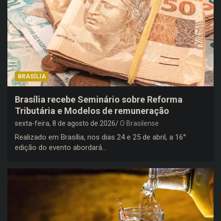
BRASÍLIA
Brasília recebe Seminário sobre Reforma
Tributária e Modelos de remuneração
sexta-feira, 8 de agosto de 2026
O Brasilense
Realizado em Brasília, nos dias 24 e 25 de abril, a 16°
edição do evento abordará…