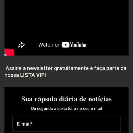
Assine a newsletter gratuitamente e faça parte da
nossa
LISTA VIP!
Sua cápsula diária de notícias
De segunda a sexta-feira no seu e-mail