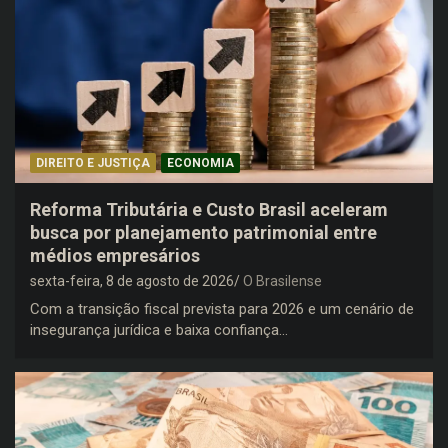
DIREITO E JUSTIÇA
ECONOMIA
Reforma Tributária e Custo Brasil aceleram
busca por planejamento patrimonial entre
médios empresários
sexta-feira, 8 de agosto de 2026
O Brasilense
Com a transição fiscal prevista para 2026 e um cenário de
insegurança jurídica e baixa confiança…