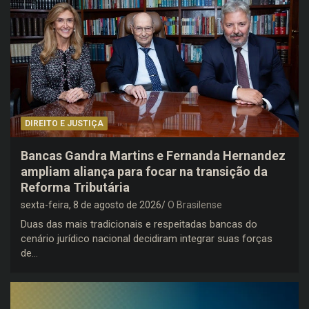
DIREITO E JUSTIÇA
Bancas Gandra Martins e Fernanda Hernandez
ampliam aliança para focar na transição da
Reforma Tributária
sexta-feira, 8 de agosto de 2026
O Brasilense
Duas das mais tradicionais e respeitadas bancas do
cenário jurídico nacional decidiram integrar suas forças
de…