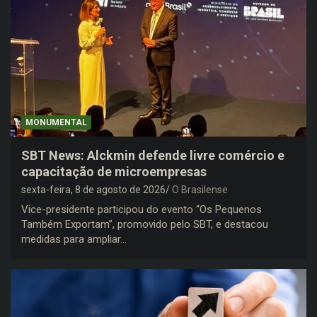
MONUMENTAL
SBT News: Alckmin defende livre comércio e
capacitação de microempresas
sexta-feira, 8 de agosto de 2026
O Brasilense
Vice-presidente participou do evento “Os Pequenos
Também Exportam”, promovido pelo SBT, e destacou
medidas para ampliar…