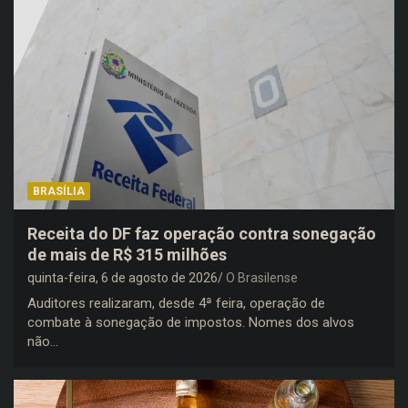
BRASÍLIA
Receita do DF faz operação contra sonegação
de mais de R$ 315 milhões
quinta-feira, 6 de agosto de 2026
O Brasilense
Auditores realizaram, desde 4ª feira, operação de
combate à sonegação de impostos. Nomes dos alvos
não…