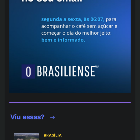
BRASÍLIA