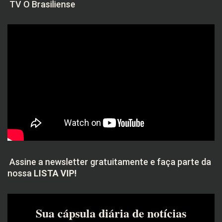
TV O Brasiliense
Assine a newsletter gratuitamente e faça parte da
nossa
LISTA VIP!
Sua cápsula diária de notícias