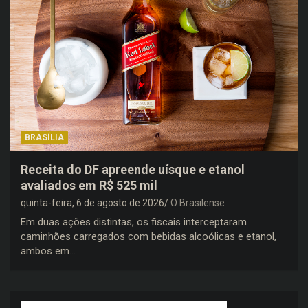
BRASÍLIA
Receita do DF apreende uísque e etanol
avaliados em R$ 525 mil
quinta-feira, 6 de agosto de 2026
O Brasilense
Em duas ações distintas, os fiscais interceptaram
caminhões carregados com bebidas alcoólicas e etanol,
ambos em…