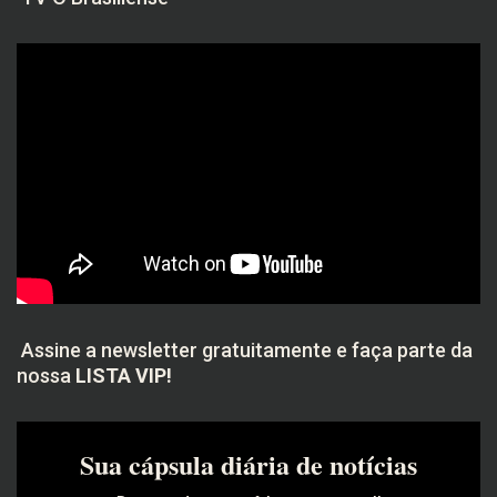
Assine a newsletter gratuitamente e faça parte da
nossa
LISTA VIP!
Sua cápsula diária de notícias