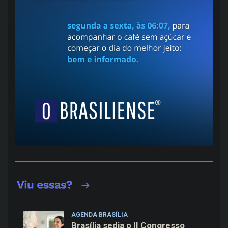
AGENDA BRASÍLIA
Brasília sedia o II Congresso