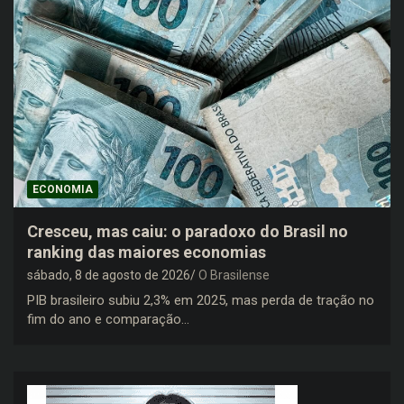
ECONOMIA
Cresceu, mas caiu: o paradoxo do Brasil no
ranking das maiores economias
sábado, 8 de agosto de 2026
O Brasilense
PIB brasileiro subiu 2,3% em 2025, mas perda de tração no
fim do ano e comparação…