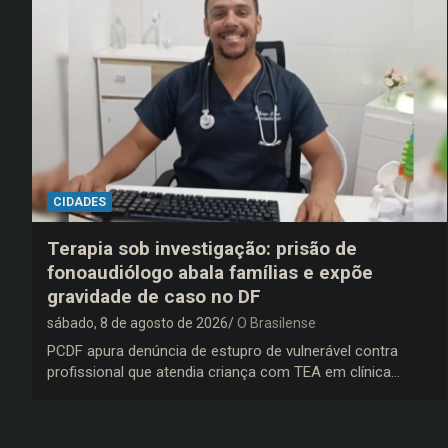
CIDADES
Terapia sob investigação: prisão de
fonoaudiólogo abala famílias e expõe
gravidade de caso no DF
sábado, 8 de agosto de 2026
O Brasilense
PCDF apura denúncia de estupro de vulnerável contra
profissional que atendia criança com TEA em clínica…