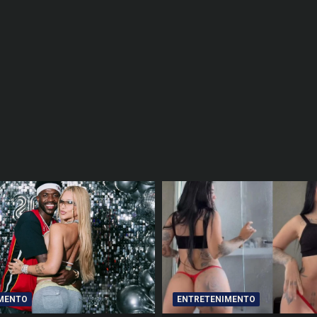
MENTO
ENTRETENIMENTO