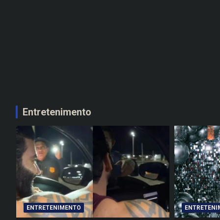
Entretenimento
ENTRETENIMENTO
ENTRETENI