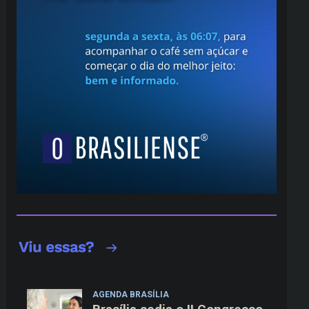
AGENDA BRASÍLIA