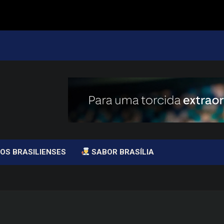
OS BRASILIENSES
SABOR BRASÍLIA