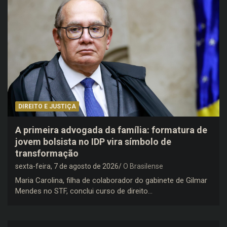
DIREITO E JUSTIÇA
A primeira advogada da família: formatura de
jovem bolsista no IDP vira símbolo de
transformação
sexta-feira, 7 de agosto de 2026
O Brasilense
Maria Carolina, filha de colaborador do gabinete de Gilmar
Mendes no STF, conclui curso de direito…