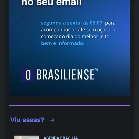
AGENDA BRASÍLIA