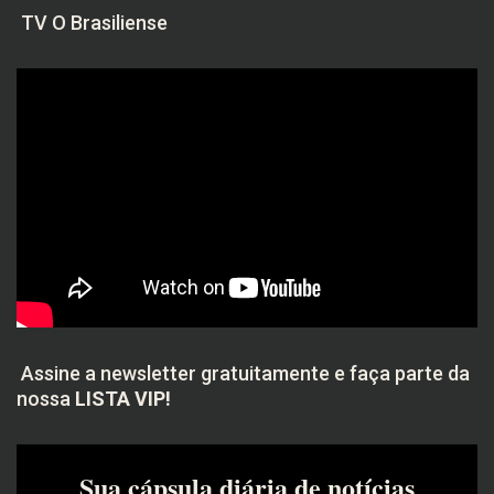
TV O Brasiliense
Assine a newsletter gratuitamente e faça parte da
nossa
LISTA VIP!
Sua cápsula diária de notícias