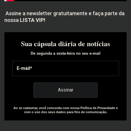
Assine a newsletter gratuitamente e faça parte da
nossa
LISTA VIP!
Sua cápsula diária de notícias
De segunda a sexta-feira no seu e-mail
Ao se cadastrar, você concorda com nossa Política de Privacidade e
com o uso dos seus dados para fins de comunicação.