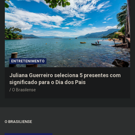
ENTRETENIMENTO
Juliana Guerreiro seleciona 5 presentes com
significado para o Dia dos Pais
O Brasilense
O BRASILIENSE