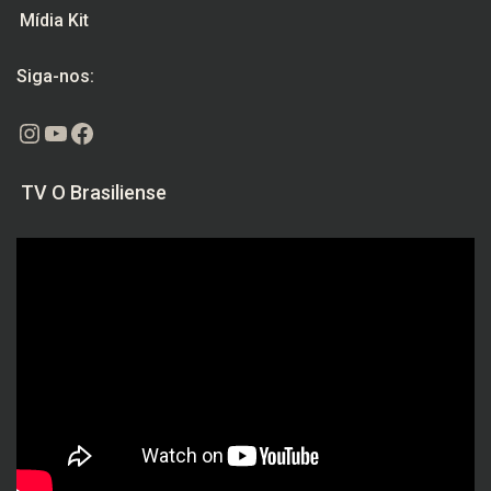
Mídia Kit
Siga-nos:
Instagram
Youtube
Facebook
TV O Brasiliense