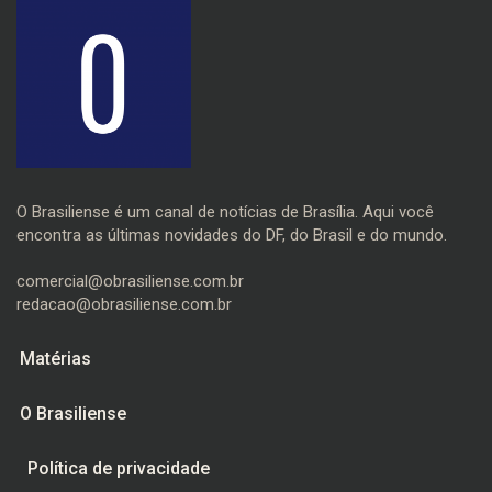
O Brasiliense é um canal de notícias de Brasília. Aqui você
encontra as últimas novidades do DF, do Brasil e do mundo.
comercial@obrasiliense.com.br
redacao@obrasiliense.com.br
Matérias
O Brasiliense
Política de privacidade