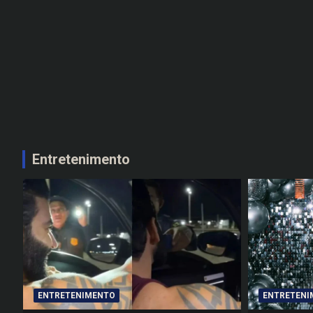
Entretenimento
ENTRETENIMENTO
ENTRETENI