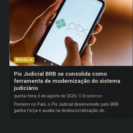
BRASÍLIA
Pix Judicial BRB se consolida como
ferramenta de modernização do sistema
judiciário
quinta-feira, 6 de agosto de 2026
O Brasilense
Pioneiro no País, o Pix Judicial desenvolvido pelo BRB
ganha força e auxilia na desburocratização de…