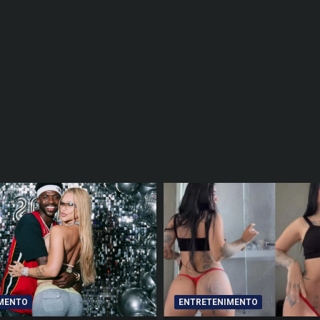
MENTO
ENTRETENIMENTO