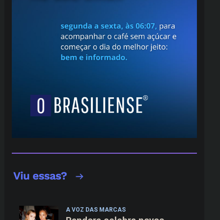
A VOZ DAS MARCAS