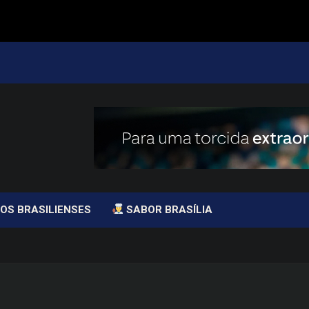
OS BRASILIENSES
SABOR BRASÍLIA