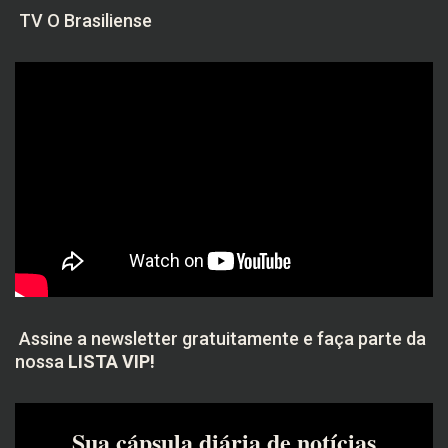
TV O Brasiliense
Assine a newsletter gratuitamente e faça parte da
nossa
LISTA VIP!
Sua cápsula diária de notícias