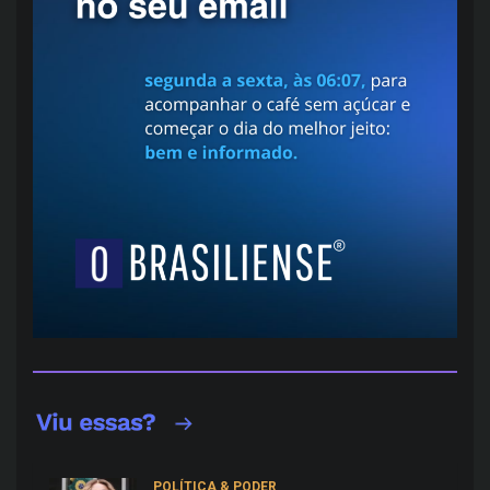
POLÍTICA & PODER