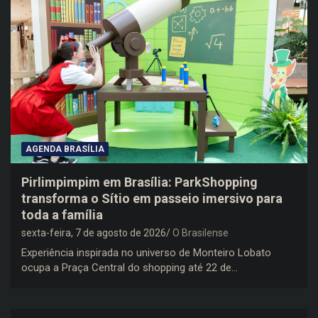
AGENDA BRASÍLIA
Pirlimpimpim em Brasília: ParkShopping
transforma o Sítio em passeio imersivo para
toda a família
sexta-feira, 7 de agosto de 2026
O Brasilense
Experiência inspirada no universo de Monteiro Lobato
ocupa a Praça Central do shopping até 22 de…