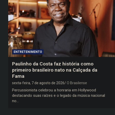
ENTRETENIMENTO
Paulinho da Costa faz história como
primeiro brasileiro nato na Calçada da
Fama
sexta-feira, 7 de agosto de 2026
O Brasilense
Percussionista celebrou a honraria em Hollywood
destacando suas raízes e o legado da música nacional
no…