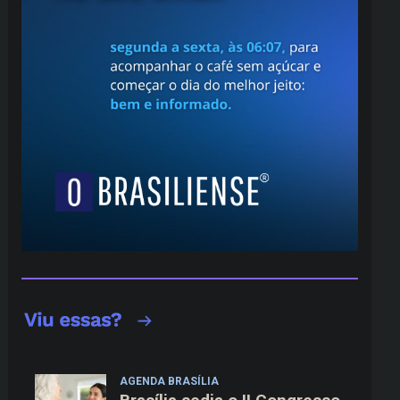
AGENDA BRASÍLIA