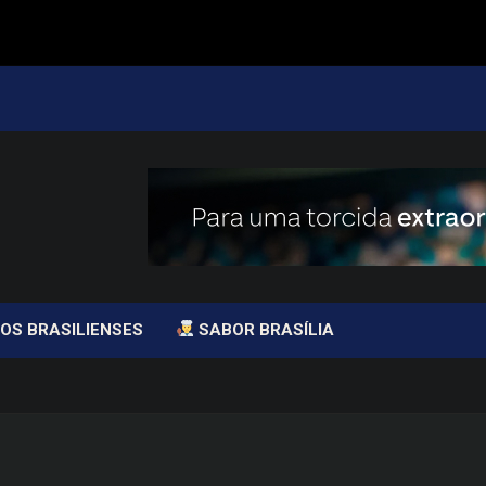
OS BRASILIENSES
SABOR BRASÍLIA