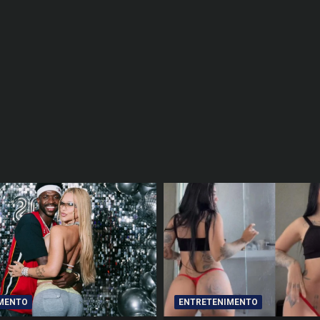
MENTO
ENTRETENIMENTO