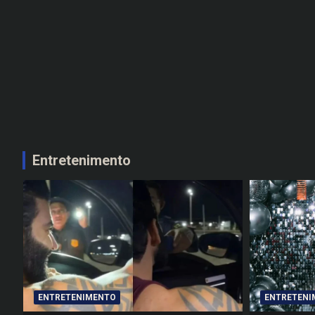
Entretenimento
ENTRETENIMENTO
ENTRETENI