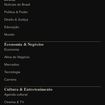
Notícias do Brasil
Política & Poder
Direito & Justiça
Educação
Mundo
Economia & Negócios
Economia
Alma do Negócio
Mercados
Tecnologia
Carreira
Cultura & Entretenimento
Agenda cultural
Cinema & TV