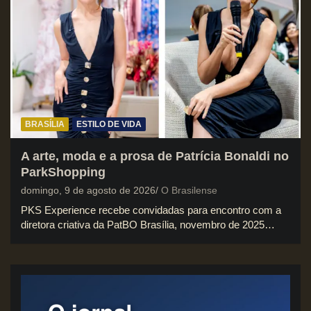
BRASÍLIA
ESTILO DE VIDA
A arte, moda e a prosa de Patrícia Bonaldi no
ParkShopping
domingo, 9 de agosto de 2026
O Brasilense
PKS Experience recebe convidadas para encontro com a
diretora criativa da PatBO Brasília, novembro de 2025…