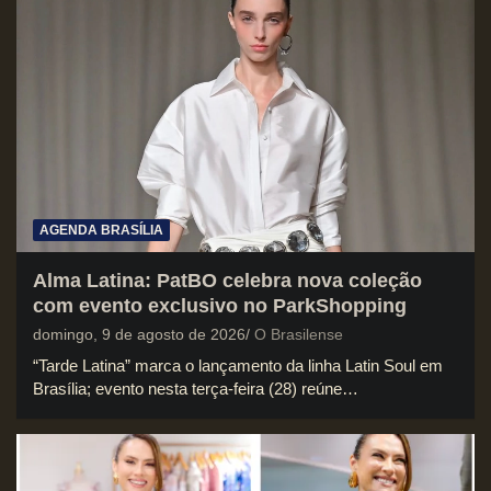
AGENDA BRASÍLIA
Alma Latina: PatBO celebra nova coleção
com evento exclusivo no ParkShopping
domingo, 9 de agosto de 2026
O Brasilense
“Tarde Latina” marca o lançamento da linha Latin Soul em
Brasília; evento nesta terça-feira (28) reúne…