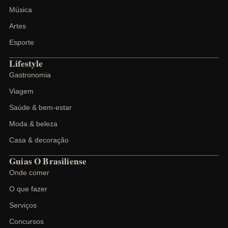
Música
Artes
Esporte
Lifestyle
Gastronomia
Viagem
Saúde & bem-estar
Moda & beleza
Casa & decoração
Guias O Brasiliense
Onde comer
O que fazer
Serviços
Concursos