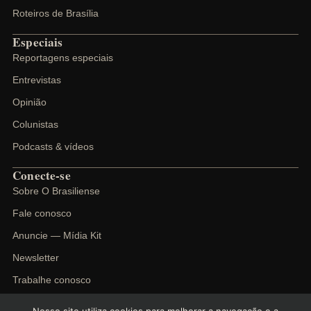
Roteiros de Brasília
Especiais
Reportagens especiais
Entrevistas
Opinião
Colunistas
Podcasts & vídeos
Conecte-se
Sobre O Brasiliense
Fale conosco
Anuncie — Mídia Kit
Newsletter
Trabalhe conosco