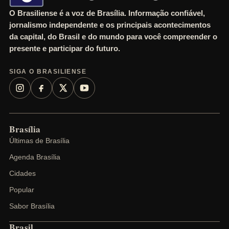
O Brasiliense é a voz de Brasília. Informação confiável,
jornalismo independente e os principais acontecimentos
da capital, do Brasil e do mundo para você compreender o
presente e participar do futuro.
SIGA O BRASILIENSE
Brasília
Últimas de Brasília
Agenda Brasília
Cidades
Popular
Sabor Brasília
Brasil