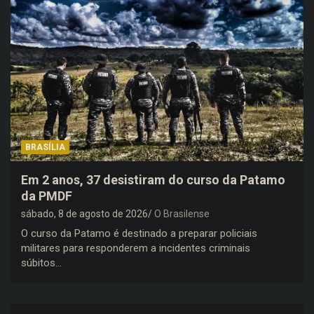
BRASÍLIA
Em 2 anos, 37 desistiram do curso da Patamo
da PMDF
sábado, 8 de agosto de 2026
O Brasilense
O curso da Patamo é destinado a preparar policiais
militares para responderem a incidentes criminais
súbitos…