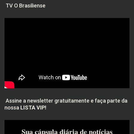
TV O Brasiliense
Assine a newsletter gratuitamente e faça parte da
nossa
LISTA VIP!
Sua cápsula diária de notícias