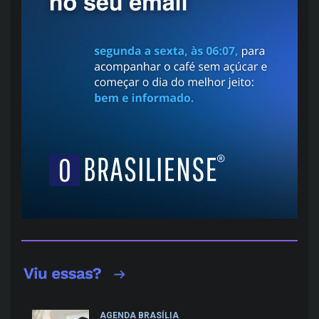
AGENDA BRASÍLIA