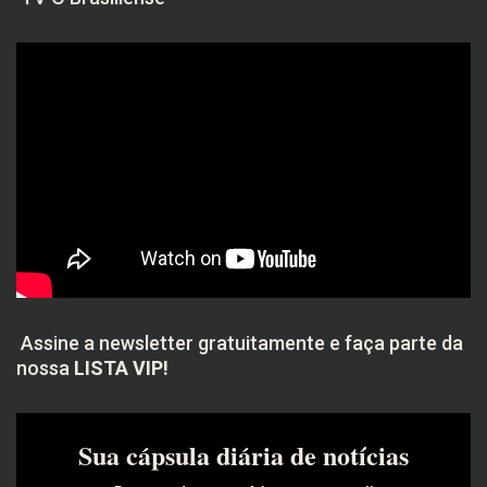
Assine a newsletter gratuitamente e faça parte da
nossa
LISTA VIP!
Sua cápsula diária de notícias