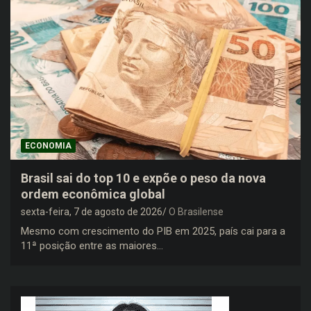
ECONOMIA
Brasil sai do top 10 e expõe o peso da nova
ordem econômica global
sexta-feira, 7 de agosto de 2026
O Brasilense
Mesmo com crescimento do PIB em 2025, país cai para a
11ª posição entre as maiores…