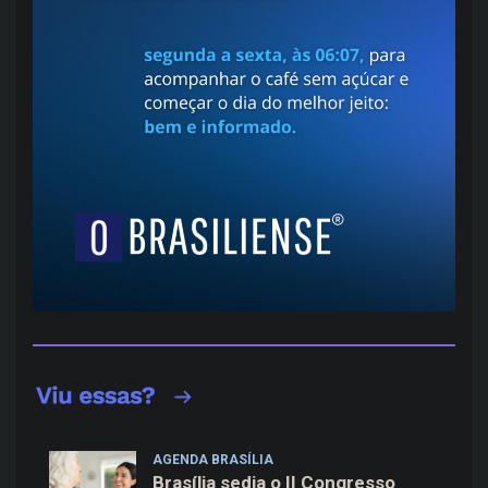
AGENDA BRASÍLIA
Brasília sedia o II Congresso