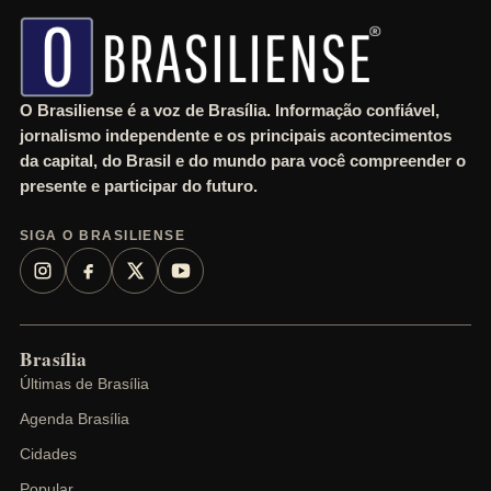
h
O Brasiliense é a voz de Brasília. Informação confiável,
jornalismo independente e os principais acontecimentos
da capital, do Brasil e do mundo para você compreender o
presente e participar do futuro.
SIGA O BRASILIENSE
Brasília
Últimas de Brasília
Agenda Brasília
Cidades
Popular