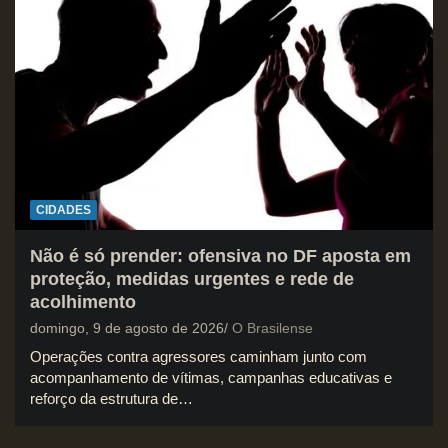
CIDADES
Não é só prender: ofensiva no DF aposta em
proteção, medidas urgentes e rede de
acolhimento
domingo, 9 de agosto de 2026
O Brasilense
Operações contra agressores caminham junto com
acompanhamento de vítimas, campanhas educativas e
reforço da estrutura de…