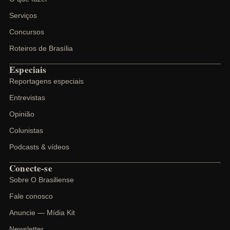
Serviços
Concursos
Roteiros de Brasília
Especiais
Reportagens especiais
Entrevistas
Opinião
Colunistas
Podcasts & vídeos
Conecte-se
Sobre O Brasiliense
Fale conosco
Anuncie — Mídia Kit
Newsletter