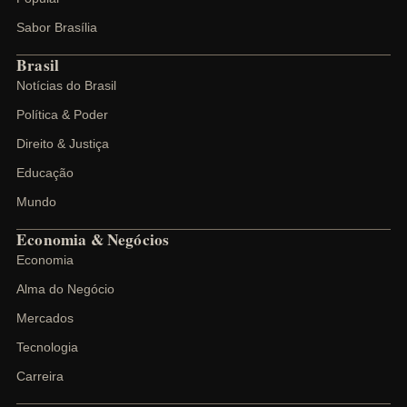
Sabor Brasília
Brasil
Notícias do Brasil
Política & Poder
Direito & Justiça
Educação
Mundo
Economia & Negócios
Economia
Alma do Negócio
Mercados
Tecnologia
Carreira