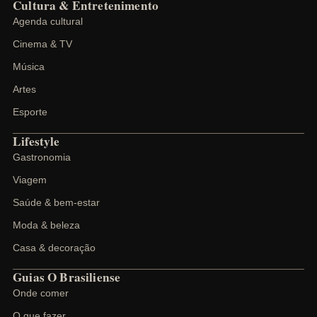
Cultura & Entretenimento
Agenda cultural
Cinema & TV
Música
Artes
Esporte
Lifestyle
Gastronomia
Viagem
Saúde & bem-estar
Moda & beleza
Casa & decoração
Guias O Brasiliense
Onde comer
O que fazer