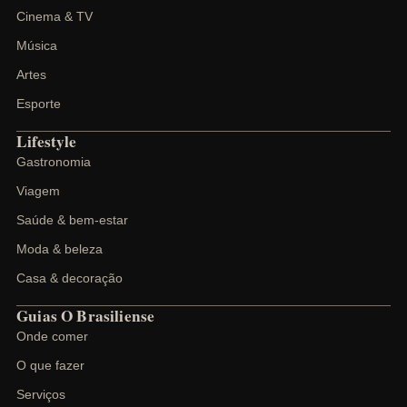
Cinema & TV
Música
Artes
Esporte
Lifestyle
Gastronomia
Viagem
Saúde & bem-estar
Moda & beleza
Casa & decoração
Guias O Brasiliense
Onde comer
O que fazer
Serviços