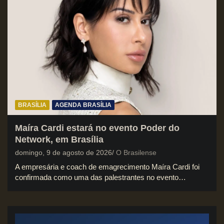
BRASÍLIA
AGENDA BRASÍLIA
Maíra Cardi estará no evento Poder do
Network, em Brasília
domingo, 9 de agosto de 2026
O Brasilense
A empresária e coach de emagrecimento Maíra Cardi foi
confirmada como uma das palestrantes no evento…