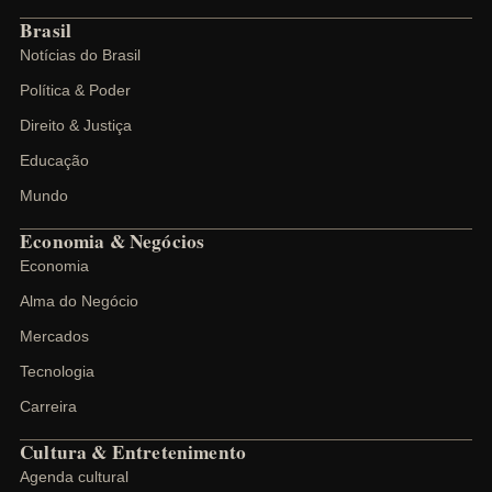
Brasil
Notícias do Brasil
Política & Poder
Direito & Justiça
Educação
Mundo
Economia & Negócios
Economia
Alma do Negócio
Mercados
Tecnologia
Carreira
Cultura & Entretenimento
Agenda cultural