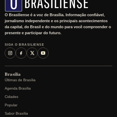
O Brasiliense é a voz de Brasília. Informação confiável,
jornalismo independente e os principais acontecimentos
da capital, do Brasil e do mundo para você compreender o
presente e participar do futuro.
SIGA O BRASILIENSE
Brasília
Últimas de Brasília
Agenda Brasília
Cidades
Popular
Sabor Brasília