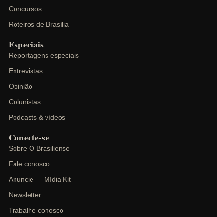
Concursos
Roteiros de Brasília
Especiais
Reportagens especiais
Entrevistas
Opinião
Colunistas
Podcasts & vídeos
Conecte-se
Sobre O Brasiliense
Fale conosco
Anuncie — Mídia Kit
Newsletter
Trabalhe conosco