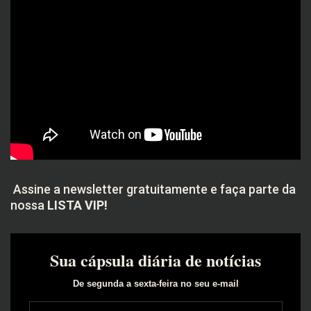
Assine a newsletter gratuitamente e faça parte da
nossa
LISTA VIP!
Sua cápsula diária de notícias
De segunda a sexta-feira no seu e-mail