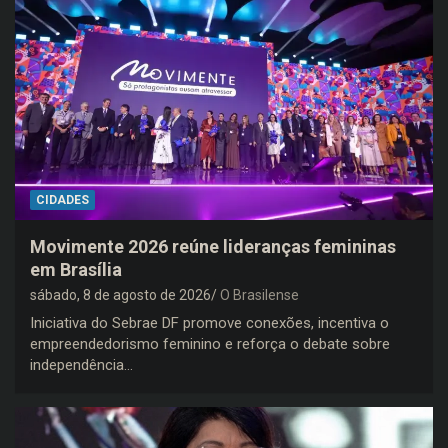
CIDADES
Movimente 2026 reúne lideranças femininas
em Brasília
sábado, 8 de agosto de 2026
O Brasilense
Iniciativa do Sebrae DF promove conexões, incentiva o
empreendedorismo feminino e reforça o debate sobre
independência…