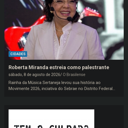
CIDADES
Roberta Miranda estreia como palestrante
sábado, 8 de agosto de 2026
O Brasilense
Rainha da Música Sertaneja levou sua história ao
Movimente 2026, inciativa do Sebrae no Distrito Federal…