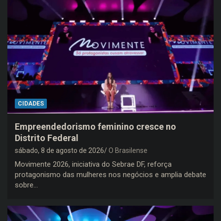
CIDADES
Empreendedorismo feminino cresce no
Distrito Federal
sábado, 8 de agosto de 2026
O Brasilense
Movimente 2026, iniciativa do Sebrae DF, reforça
protagonismo das mulheres nos negócios e amplia debate
sobre…