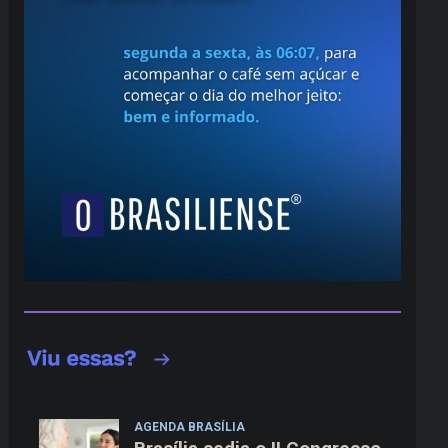
AGENDA BRASÍLIA