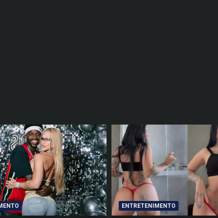
MENTO
ENTRETENIMENTO