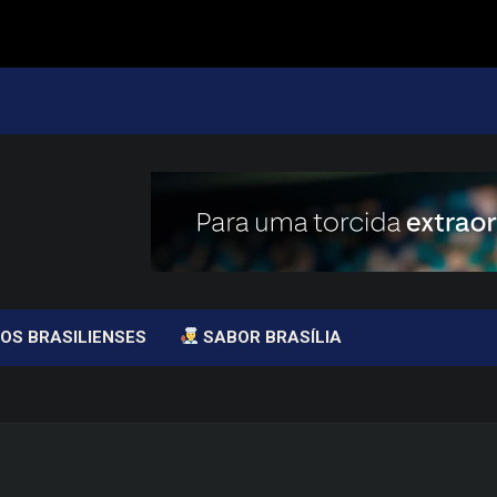
OS BRASILIENSES
SABOR BRASÍLIA