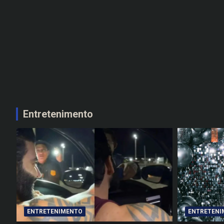
Entretenimento
ENTRETENIMENTO
ENTRETENI