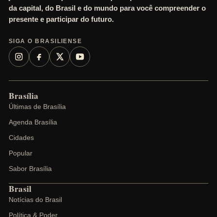
da capital, do Brasil e do mundo para você compreender o
presente e participar do futuro.
SIGA O BRASILIENSE
Brasília
Últimas de Brasília
Agenda Brasília
Cidades
Popular
Sabor Brasília
Brasil
Notícias do Brasil
Política & Poder