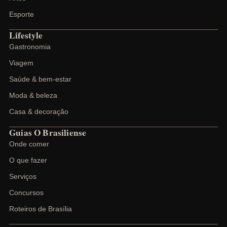
Esporte
Lifestyle
Gastronomia
Viagem
Saúde & bem-estar
Moda & beleza
Casa & decoração
Guias O Brasiliense
Onde comer
O que fazer
Serviços
Concursos
Roteiros de Brasília