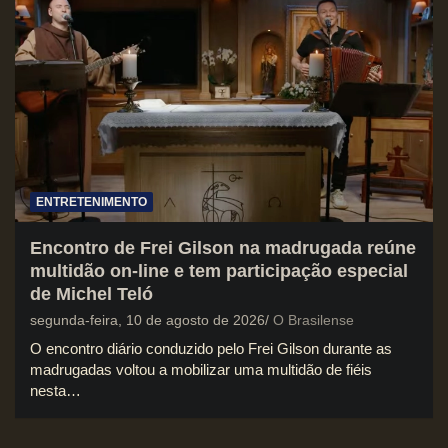
ENTRETENIMENTO
Encontro de Frei Gilson na madrugada reúne
multidão on-line e tem participação especial
de Michel Teló
segunda-feira, 10 de agosto de 2026
O Brasilense
O encontro diário conduzido pelo Frei Gilson durante as
madrugadas voltou a mobilizar uma multidão de fiéis
nesta…