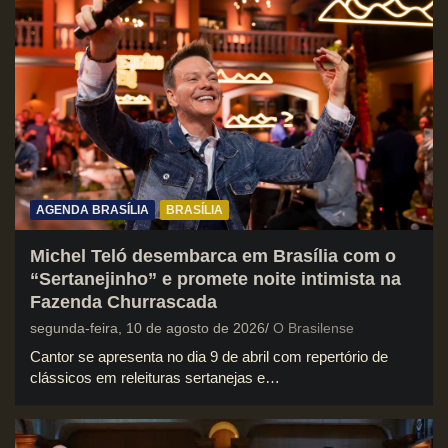
AGENDA BRASÍLIA
BRASÍLIA
Michel Teló desembarca em Brasília com o
“Sertanejinho” e promete noite intimista na
Fazenda Churrascada
segunda-feira, 10 de agosto de 2026
O Brasilense
Cantor se apresenta no dia 9 de abril com repertório de
clássicos em releituras sertanejas e…