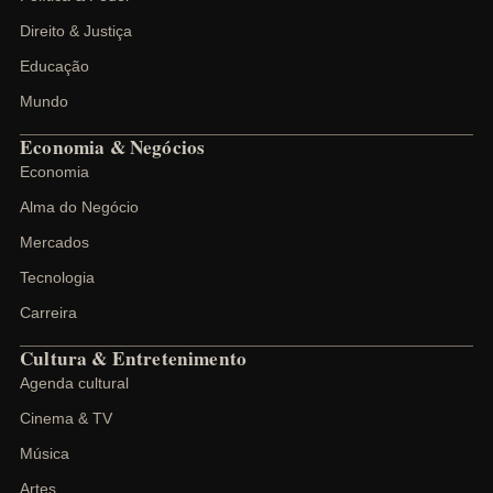
Direito & Justiça
Educação
Mundo
Economia & Negócios
Economia
Alma do Negócio
Mercados
Tecnologia
Carreira
Cultura & Entretenimento
Agenda cultural
Cinema & TV
Música
Artes