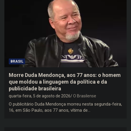
BRASIL
Morre Duda Mendonça, aos 77 anos: o homem
que moldou a linguagem da política e da
publicidade brasileira
quarta-feira, 5 de agosto de 2026
O Brasilense
O publicitário Duda Mendonça morreu nesta segunda-feira,
16, em São Paulo, aos 77 anos, vítima de…