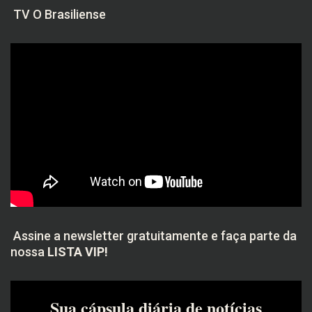
TV O Brasiliense
Assine a newsletter gratuitamente e faça parte da
nossa
LISTA VIP!
Sua cápsula diária de notícias