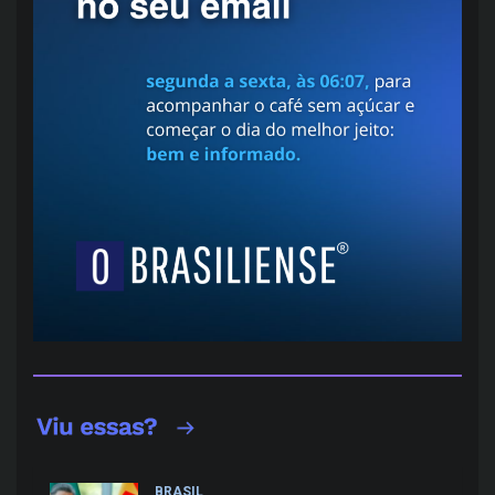
BRASIL