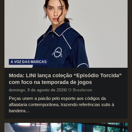
A VOZ DAS MARCAS
Moda: LINI lança coleção “Episódio Torcida”
com foco na temporada de jogos
domingo, 9 de agosto de 2026
O Brasilense
Peças unem a paixão pelo esporte aos códigos da
alfaiataria contemporânea, trazendo referências sutis à
bandeira…