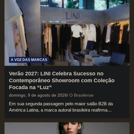
A VOZ DAS MARCAS
Verão 2027: LINI Celebra Sucesso no
Contemporâneo Showroom com Coleção
Focada na “Luz”
domingo, 9 de agosto de 2026
O Brasilense
Em sua segunda passagem pelo maior salão B2B da
América Latina, a marca autoral brasileira reafirma…