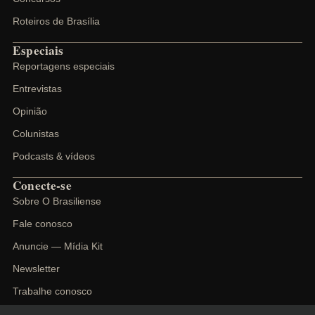
Roteiros de Brasília
Especiais
Reportagens especiais
Entrevistas
Opinião
Colunistas
Podcasts & vídeos
Conecte-se
Sobre O Brasiliense
Fale conosco
Anuncie — Mídia Kit
Newsletter
Trabalhe conosco