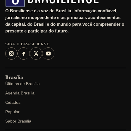
O Brasiliense é a voz de Brasília. Informação confiável,
jornalismo independente e os principais acontecimentos
da capital, do Brasil e do mundo para você compreender o
presente e participar do futuro.
SIGA O BRASILIENSE
Brasília
Últimas de Brasília
Agenda Brasília
Cidades
Popular
Sabor Brasília