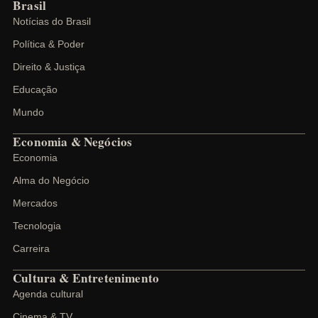
Brasil
Notícias do Brasil
Política & Poder
Direito & Justiça
Educação
Mundo
Economia & Negócios
Economia
Alma do Negócio
Mercados
Tecnologia
Carreira
Cultura & Entretenimento
Agenda cultural
Cinema & TV