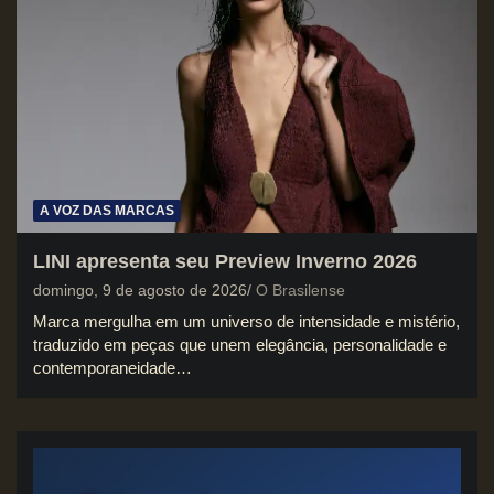
A VOZ DAS MARCAS
LINI apresenta seu Preview Inverno 2026
domingo, 9 de agosto de 2026
O Brasilense
Marca mergulha em um universo de intensidade e mistério,
traduzido em peças que unem elegância, personalidade e
contemporaneidade…