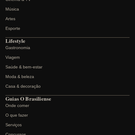
Música
Artes
Esporte
Lifestyle
Gastronomia
Viagem
Saúde & bem-estar
Moda & beleza
Casa & decoração
Guias O Brasiliense
Onde comer
O que fazer
Serviços
Concursos