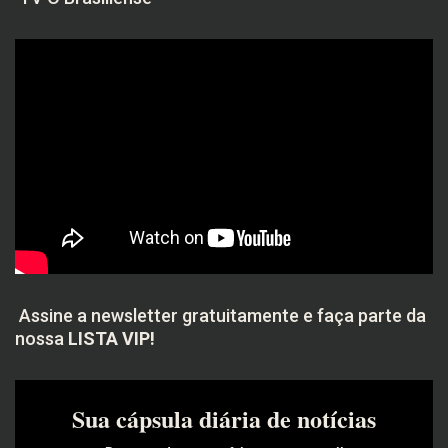
Assine a newsletter gratuitamente e faça parte da
nossa
LISTA VIP!
Sua cápsula diária de notícias