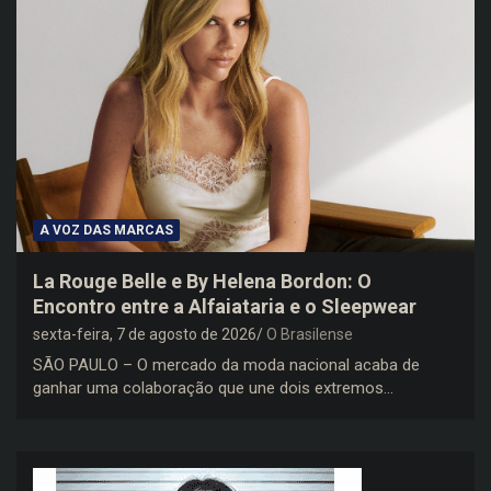
A VOZ DAS MARCAS
La Rouge Belle e By Helena Bordon: O
Encontro entre a Alfaiataria e o Sleepwear
sexta-feira, 7 de agosto de 2026
O Brasilense
SÃO PAULO – O mercado da moda nacional acaba de
ganhar uma colaboração que une dois extremos…