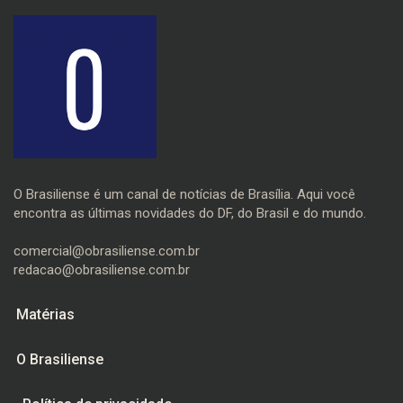
O Brasiliense é um canal de notícias de Brasília. Aqui você
encontra as últimas novidades do DF, do Brasil e do mundo.
comercial@obrasiliense.com.br
redacao@obrasiliense.com.br
Matérias
O Brasiliense