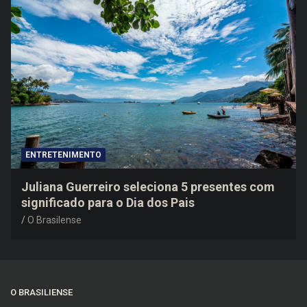
ENTRETENIMENTO
Juliana Guerreiro seleciona 5 presentes com
significado para o Dia dos Pais
O Brasilense
O BRASILIENSE