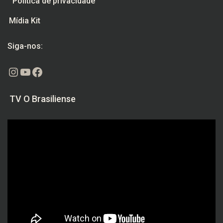
Política de privacidade
Mídia Kit
Siga-nos:
Instagram
Youtube
Facebook
TV O Brasiliense