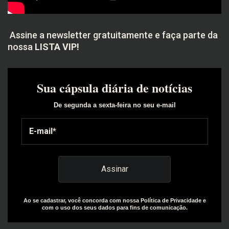
Assine a newsletter gratuitamente e faça parte da
nossa
LISTA VIP!
Sua cápsula diária de notícias
De segunda a sexta-feira no seu e-mail
Ao se cadastrar, você concorda com nossa Política de Privacidade e
com o uso dos seus dados para fins de comunicação.