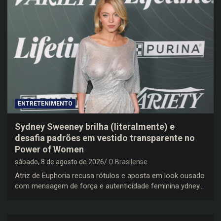
ENTRETENIMENTO
Sydney Sweeney brilha (literalmente) e
desafia padrões em vestido transparente no
Power of Women
sábado, 8 de agosto de 2026
O Brasilense
Atriz de Euphoria recusa rótulos e aposta em look ousado
com mensagem de força e autenticidade feminina ydney…