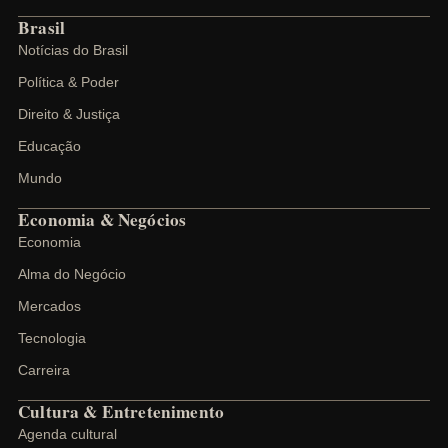
Brasil
Notícias do Brasil
Política & Poder
Direito & Justiça
Educação
Mundo
Economia & Negócios
Economia
Alma do Negócio
Mercados
Tecnologia
Carreira
Cultura & Entretenimento
Agenda cultural