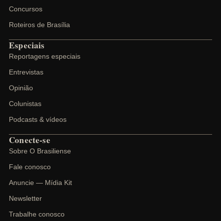
Concursos
Roteiros de Brasília
Especiais
Reportagens especiais
Entrevistas
Opinião
Colunistas
Podcasts & vídeos
Conecte-se
Sobre O Brasiliense
Fale conosco
Anuncie — Mídia Kit
Newsletter
Trabalhe conosco