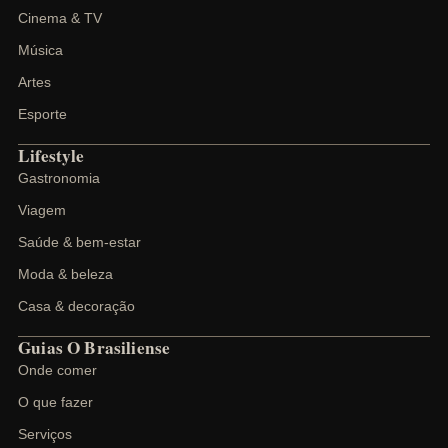
Cinema & TV
Música
Artes
Esporte
Lifestyle
Gastronomia
Viagem
Saúde & bem-estar
Moda & beleza
Casa & decoração
Guias O Brasiliense
Onde comer
O que fazer
Serviços