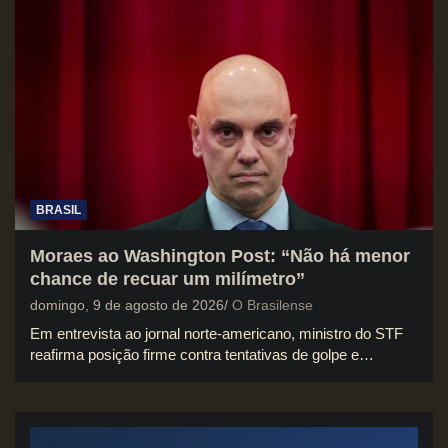
BRASIL
Moraes ao Washington Post: “Não há menor
chance de recuar um milímetro”
domingo, 9 de agosto de 2026
O Brasilense
Em entrevista ao jornal norte-americano, ministro do STF
reafirma posição firme contra tentativas de golpe e…