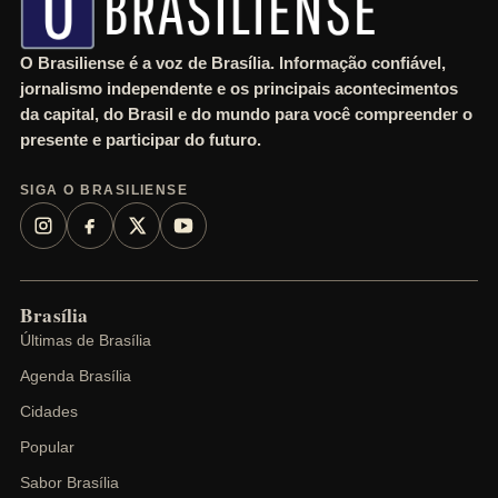
O Brasiliense é a voz de Brasília. Informação confiável,
jornalismo independente e os principais acontecimentos
da capital, do Brasil e do mundo para você compreender o
presente e participar do futuro.
SIGA O BRASILIENSE
Brasília
Últimas de Brasília
Agenda Brasília
Cidades
Popular
Sabor Brasília