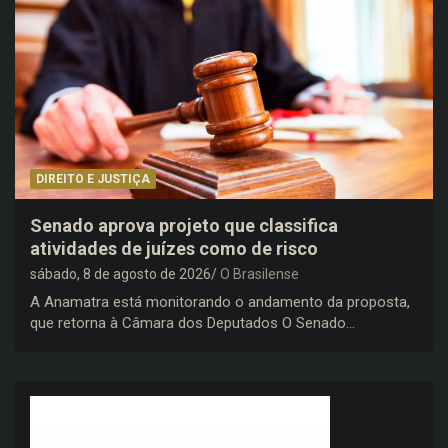
DIREITO E JUSTIÇA
Senado aprova projeto que classifica
atividades de juízes como de risco
sábado, 8 de agosto de 2026
O Brasilense
A Anamatra está monitorando o andamento da proposta,
que retorna à Câmara dos Deputados O Senado…