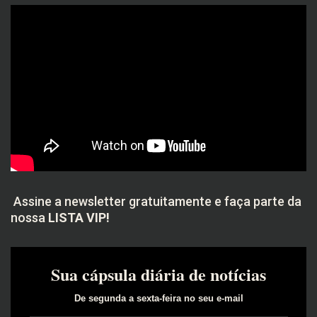
Assine a newsletter gratuitamente e faça parte da
nossa
LISTA VIP!
Sua cápsula diária de notícias
De segunda a sexta-feira no seu e-mail