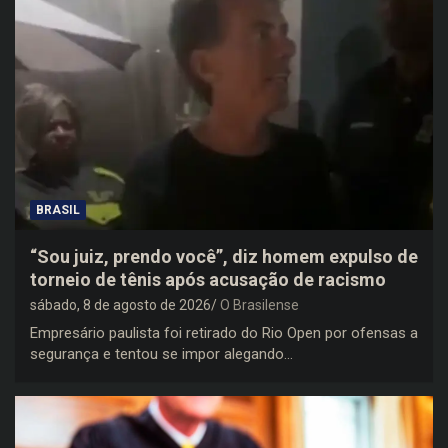
BRASIL
“Sou juiz, prendo você”, diz homem expulso de
torneio de tênis após acusação de racismo
sábado, 8 de agosto de 2026
O Brasilense
Empresário paulista foi retirado do Rio Open por ofensas a
segurança e tentou se impor alegando…