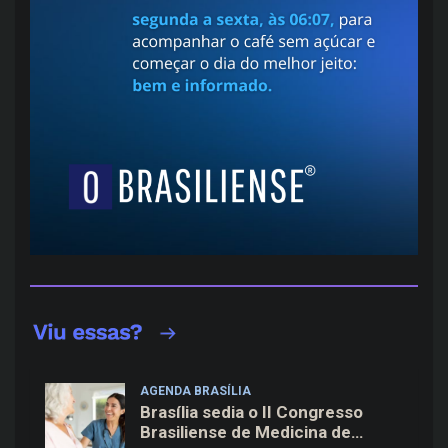
AGENDA BRASÍLIA
Brasília sedia o II Congresso
Brasiliense de Medicina de