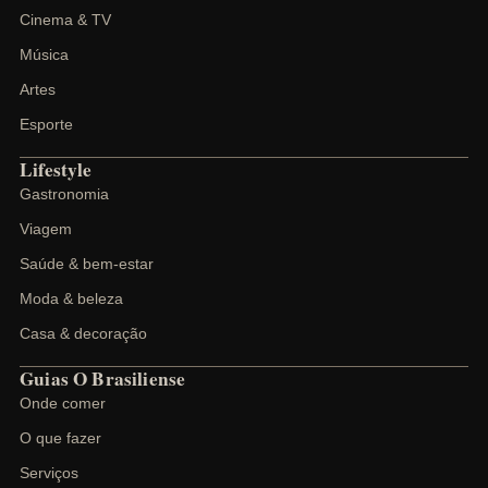
Cinema & TV
Música
Artes
Esporte
Lifestyle
Gastronomia
Viagem
Saúde & bem-estar
Moda & beleza
Casa & decoração
Guias O Brasiliense
Onde comer
O que fazer
Serviços