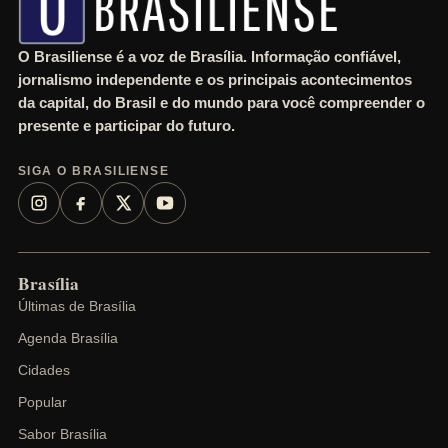
O Brasiliense é a voz de Brasília. Informação confiável,
jornalismo independente e os principais acontecimentos
da capital, do Brasil e do mundo para você compreender o
presente e participar do futuro.
SIGA O BRASILIENSE
Brasília
Últimas de Brasília
Agenda Brasília
Cidades
Popular
Sabor Brasília