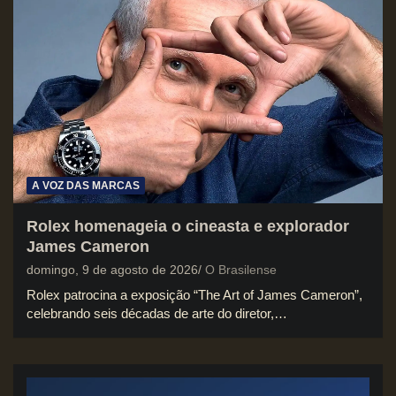
A VOZ DAS MARCAS
Rolex homenageia o cineasta e explorador
James Cameron
domingo, 9 de agosto de 2026
O Brasilense
Rolex patrocina a exposição “The Art of James Cameron”,
celebrando seis décadas de arte do diretor,…