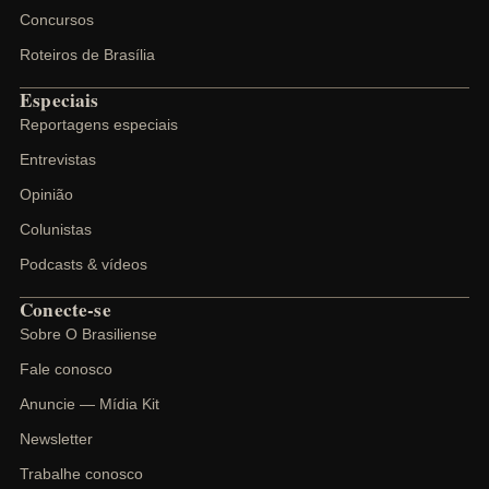
Concursos
Roteiros de Brasília
Especiais
Reportagens especiais
Entrevistas
Opinião
Colunistas
Podcasts & vídeos
Conecte-se
Sobre O Brasiliense
Fale conosco
Anuncie — Mídia Kit
Newsletter
Trabalhe conosco