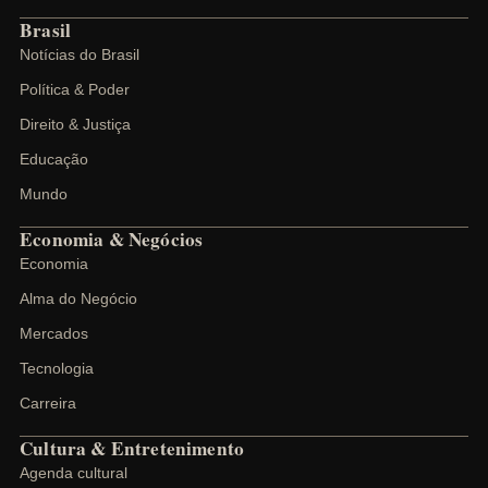
Brasil
Notícias do Brasil
Política & Poder
Direito & Justiça
Educação
Mundo
Economia & Negócios
Economia
Alma do Negócio
Mercados
Tecnologia
Carreira
Cultura & Entretenimento
Agenda cultural