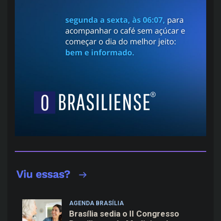
AGENDA BRASÍLIA
Brasília sedia o II Congresso