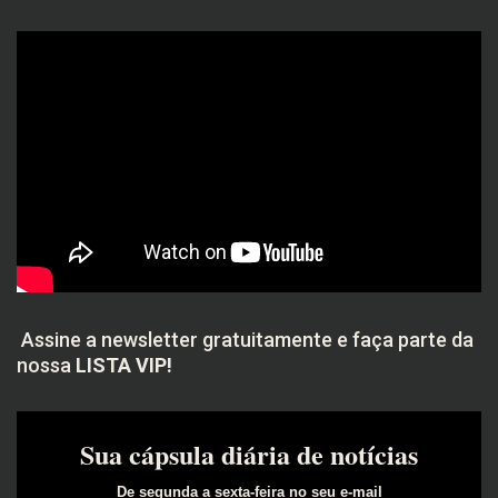
Assine a newsletter gratuitamente e faça parte da
nossa
LISTA VIP!
Sua cápsula diária de notícias
De segunda a sexta-feira no seu e-mail