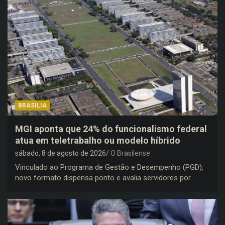
BRASÍLIA
MGI aponta que 24% do funcionalismo federal
atua em teletrabalho ou modelo híbrido
sábado, 8 de agosto de 2026
O Brasilense
Vinculado ao Programa de Gestão e Desempenho (PGD),
novo formato dispensa ponto e avalia servidores por…