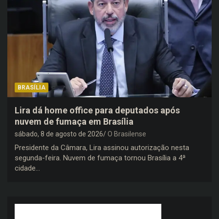
BRASÍLIA
Lira dá home office para deputados após
nuvem de fumaça em Brasília
sábado, 8 de agosto de 2026
O Brasilense
Presidente da Câmara, Lira assinou autorização nesta
segunda-feira. Nuvem de fumaça tornou Brasília a 4ª
cidade…