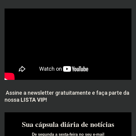
Assine a newsletter gratuitamente e faça parte da
nossa
LISTA VIP!
Sua cápsula diária de notícias
De segunda a sexta-feira no seu e-mail