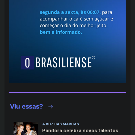
A VOZ DAS MARCAS
Pandora celebra novos talentos