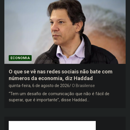
ECONOMIA
O que se vê nas redes sociais não bate com
números da economia, diz Haddad
quinta-feira, 6 de agosto de 2026
O Brasilense
“Tem um desafio de comunicação que não é fácil de
superar, que é importante”, disse Haddad…