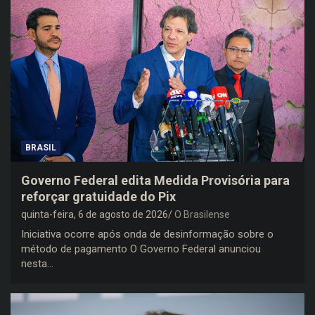
BRASIL
Governo Federal edita Medida Provisória para
reforçar gratuidade do Pix
quinta-feira, 6 de agosto de 2026
O Brasilense
Iniciativa ocorre após onda de desinformação sobre o
método de pagamento O Governo Federal anunciou
nesta…