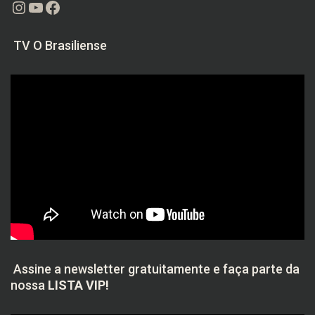
Instagram
Youtube
Facebook
TV O Brasiliense
Assine a newsletter gratuitamente e faça parte da
nossa
LISTA VIP!