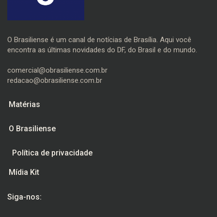
O Brasiliense é um canal de notícias de Brasília. Aqui você
encontra as últimas novidades do DF, do Brasil e do mundo.
comercial@obrasiliense.com.br
redacao@obrasiliense.com.br
Matérias
O Brasiliense
Política de privacidade
Mídia Kit
Siga-nos: