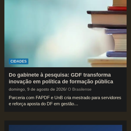
CIDADES
Do gabinete à pesquisa: GDF transforma
inovação em política de formação pública
domingo, 9 de agosto de 2026
O Brasilense
Parceria com FAPDF e UnB cria mestrado para servidores
e reforça aposta do DF em gestão…