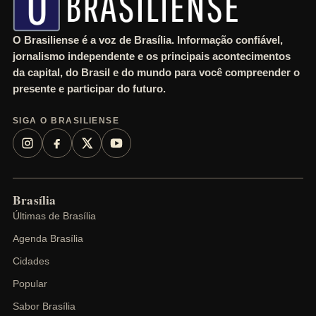
O Brasiliense é a voz de Brasília. Informação confiável,
jornalismo independente e os principais acontecimentos
da capital, do Brasil e do mundo para você compreender o
presente e participar do futuro.
SIGA O BRASILIENSE
Brasília
Últimas de Brasília
Agenda Brasília
Cidades
Popular
Sabor Brasília