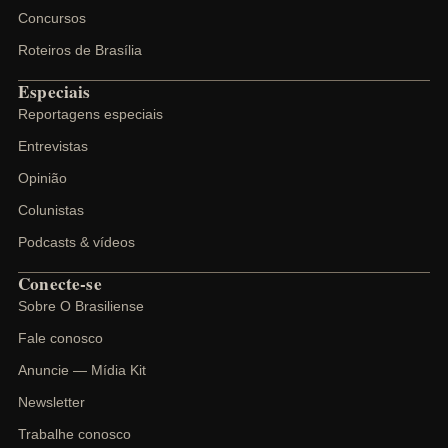
Concursos
Roteiros de Brasília
Especiais
Reportagens especiais
Entrevistas
Opinião
Colunistas
Podcasts & vídeos
Conecte-se
Sobre O Brasiliense
Fale conosco
Anuncie — Mídia Kit
Newsletter
Trabalhe conosco