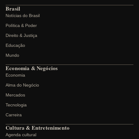
Brasil
Notícias do Brasil
Política & Poder
Direito & Justiça
Educação
Mundo
Economia & Negócios
Economia
Alma do Negócio
Mercados
Tecnologia
Carreira
Cultura & Entretenimento
Agenda cultural