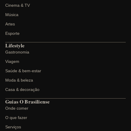
Cinema & TV
Música
Artes
Esporte
Lifestyle
Gastronomia
Viagem
Saúde & bem-estar
Moda & beleza
Casa & decoração
Guias O Brasiliense
Onde comer
O que fazer
Serviços