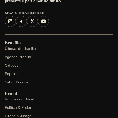
presente e participar do futuro.
SIGA O BRASILIENSE
Brasília
Últimas de Brasília
Agenda Brasília
Cidades
Popular
Sabor Brasília
Brasil
Notícias do Brasil
Política & Poder
Direito & Justiça