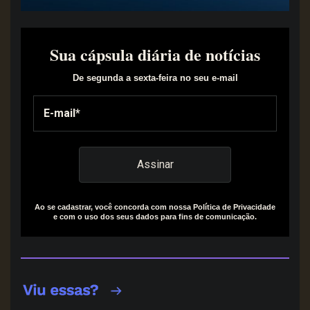
Sua cápsula diária de notícias
De segunda a sexta-feira no seu e-mail
Ao se cadastrar, você concorda com nossa Política de Privacidade
e com o uso dos seus dados para fins de comunicação.