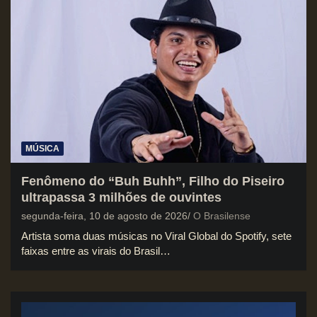
MÚSICA
Fenômeno do “Buh Buhh”, Filho do Piseiro
ultrapassa 3 milhões de ouvintes
segunda-feira, 10 de agosto de 2026
O Brasilense
Artista soma duas músicas no Viral Global do Spotify, sete
faixas entre as virais do Brasil…