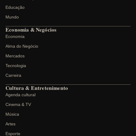
Educação
Mundo
Economia & Negócios
Economia
Alma do Negócio
Mercados
Tecnologia
Carreira
Cultura & Entretenimento
Agenda cultural
Cinema & TV
Música
Artes
Esporte