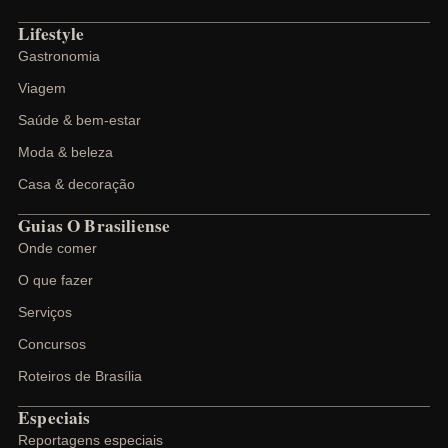
Lifestyle
Gastronomia
Viagem
Saúde & bem-estar
Moda & beleza
Casa & decoração
Guias O Brasiliense
Onde comer
O que fazer
Serviços
Concursos
Roteiros de Brasília
Especiais
Reportagens especiais