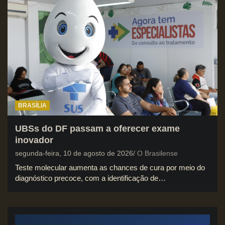
BRASÍLIA
UBSs do DF passam a oferecer exame
inovador
segunda-feira, 10 de agosto de 2026
O Brasilense
Teste molecular aumenta as chances de cura por meio do
diagnóstico precoce, com a identificação de…