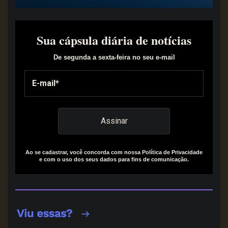
Sua cápsula diária de notícias
De segunda a sexta-feira no seu e-mail
Ao se cadastrar, você concorda com nossa Política de Privacidade
e com o uso dos seus dados para fins de comunicação.