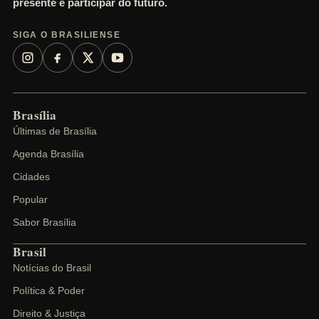
presente e participar do futuro.
SIGA O BRASILIENSE
Brasília
Últimas de Brasília
Agenda Brasília
Cidades
Popular
Sabor Brasília
Brasil
Notícias do Brasil
Política & Poder
Direito & Justiça