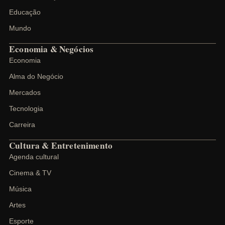
Educação
Mundo
Economia & Negócios
Economia
Alma do Negócio
Mercados
Tecnologia
Carreira
Cultura & Entretenimento
Agenda cultural
Cinema & TV
Música
Artes
Esporte