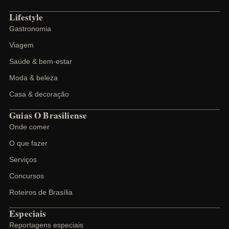
Lifestyle
Gastronomia
Viagem
Saúde & bem-estar
Moda & beleza
Casa & decoração
Guias O Brasiliense
Onde comer
O que fazer
Serviços
Concursos
Roteiros de Brasília
Especiais
Reportagens especiais