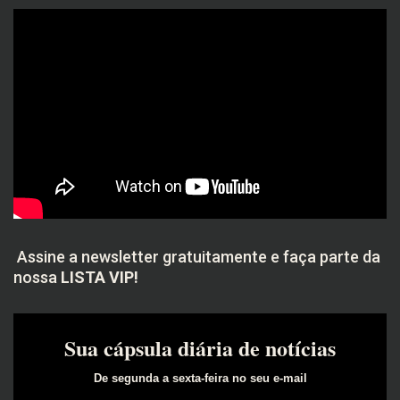
Assine a newsletter gratuitamente e faça parte da
nossa
LISTA VIP!
Sua cápsula diária de notícias
De segunda a sexta-feira no seu e-mail