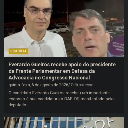
BRASÍLIA
Everardo Gueiros recebe apoio do presidente
da Frente Parlamentar em Defesa da
Advocacia no Congresso Nacional
quinta-feira, 6 de agosto de 2026
O Brasilense
O candidato Everardo Gueiros recebeu um importante
endosso à sua candidatura à OAB-DF, manifestado pelo
deputado…