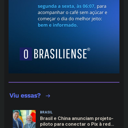
BRASIL
Brasil e China anunciam projeto-
piloto para conectar o Pix à rede