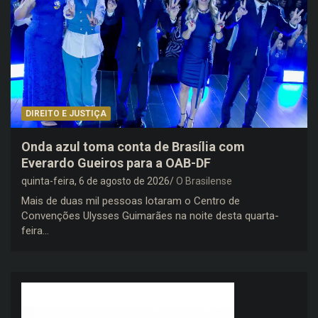
DIREITO E JUSTIÇA
Onda azul toma conta de Brasília com
Everardo Gueiros para a OAB-DF
quinta-feira, 6 de agosto de 2026
O Brasilense
Mais de duas mil pessoas lotaram o Centro de
Convenções Ulysses Guimarães na noite desta quarta-
feira…