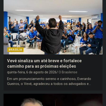
BRASÍLIA
Vevé sinaliza um até breve e fortalece
caminho para as próximas eleições
quinta-feira, 6 de agosto de 2026
O Brasilense
Em um pronunciamento sereno e carinhoso, Everardo
Gueiros, o Vevé, agradeceu a todos os advogados e…