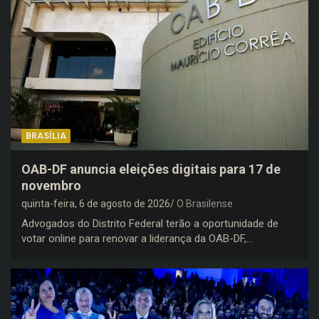
BRASÍLIA
OAB-DF anuncia eleições digitais para 17 de
novembro
quinta-feira, 6 de agosto de 2026
O Brasilense
Advogados do Distrito Federal terão a oportunidade de
votar online para renovar a liderança da OAB-DF,…