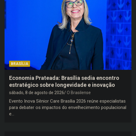
BRASÍLIA
Economia Prateada: Brasília sedia encontro
estratégico sobre longevidade e inovação
sábado, 8 de agosto de 2026
O Brasilense
Evento Inova Sênior Care Brasília 2026 reúne especialistas
para debater os impactos do envelhecimento populacional
e…