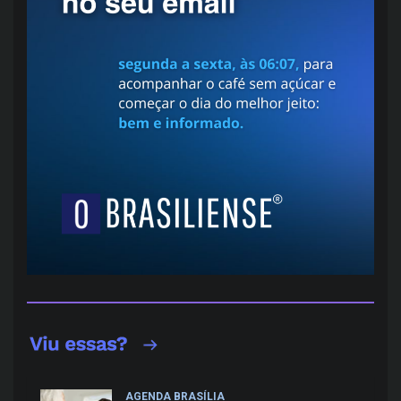
AGENDA BRASÍLIA