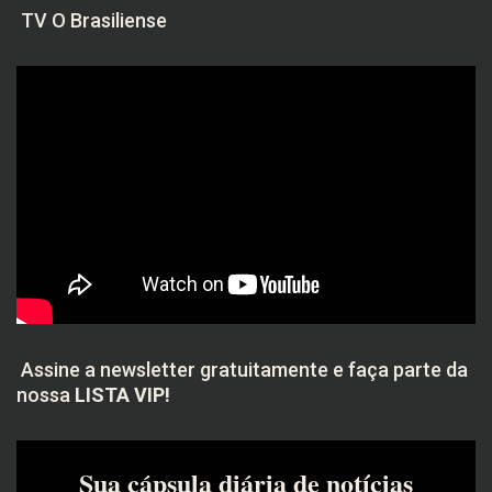
TV O Brasiliense
Assine a newsletter gratuitamente e faça parte da
nossa
LISTA VIP!
Sua cápsula diária de notícias