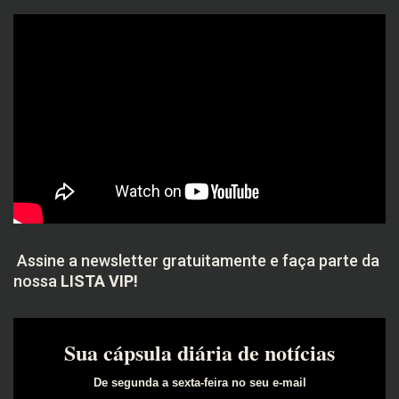
Assine a newsletter gratuitamente e faça parte da
nossa
LISTA VIP!
Sua cápsula diária de notícias
De segunda a sexta-feira no seu e-mail