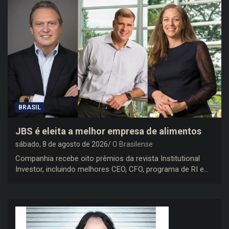
BRASIL
JBS é eleita a melhor empresa de alimentos
sábado, 8 de agosto de 2026
O Brasilense
Companhia recebe oito prêmios da revista Institutional
Investor, incluindo melhores CEO, CFO, programa de RI e…