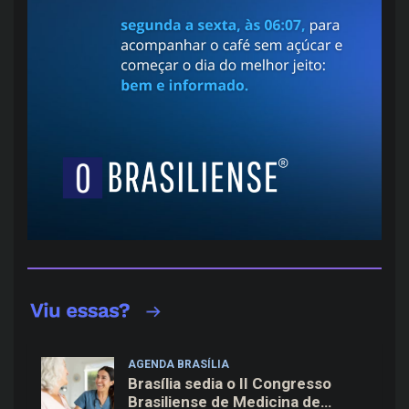
AGENDA BRASÍLIA
Brasília sedia o II Congresso
Brasiliense de Medicina de