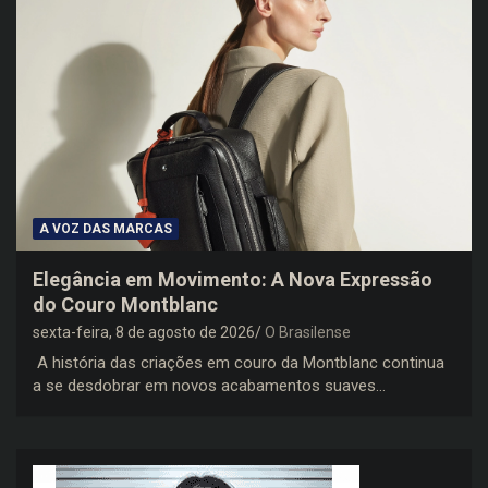
A VOZ DAS MARCAS
Elegância em Movimento: A Nova Expressão
do Couro Montblanc
sexta-feira, 8 de agosto de 2026
O Brasilense
A história das criações em couro da Montblanc continua
a se desdobrar em novos acabamentos suaves…