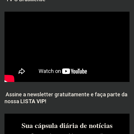
Assine a newsletter gratuitamente e faça parte da
nossa
LISTA VIP!
Sua cápsula diária de notícias