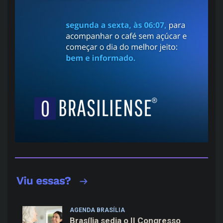
AGENDA BRASÍLIA
Brasília sedia o II Congresso