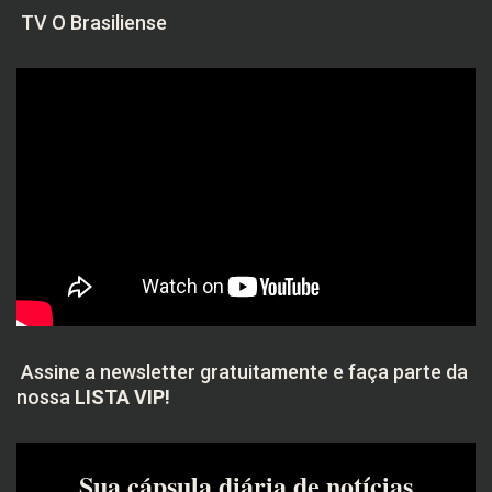
TV O Brasiliense
Assine a newsletter gratuitamente e faça parte da
nossa
LISTA VIP!
Sua cápsula diária de notícias