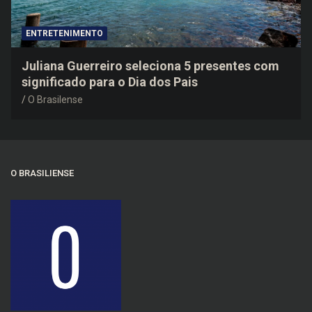
ENTRETENIMENTO
Juliana Guerreiro seleciona 5 presentes com
significado para o Dia dos Pais
O Brasilense
O BRASILIENSE