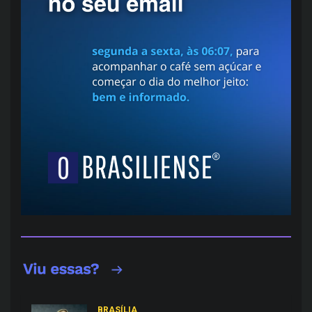
BRASÍLIA