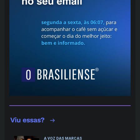
A VOZ DAS MARCAS