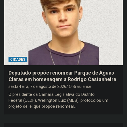
CIDADES
Deputado propõe renomear Parque de Águas
Claras em homenagem a Rodrigo Castanheira
sexta-feira, 7 de agosto de 2026
O Brasilense
O presidente da Câmara Legislativa do Distrito
Federal (CLDF), Wellington Luiz (MDB), protocolou um
projeto de lei que propõe renomear…