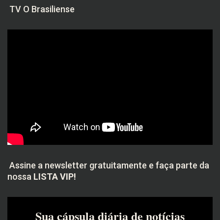
TV O Brasiliense
Assine a newsletter gratuitamente e faça parte da
nossa
LISTA VIP!
Sua cápsula diária de notícias