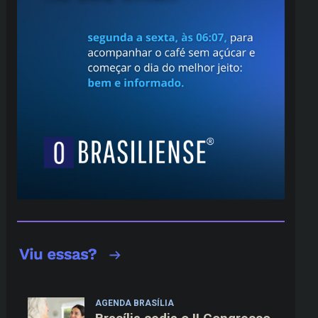
AGENDA BRASÍLIA