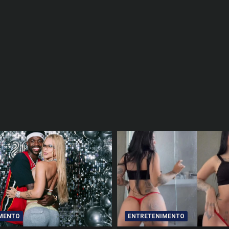
MENTO
ENTRETENIMENTO