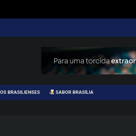
OS BRASILIENSES
SABOR BRASÍLIA