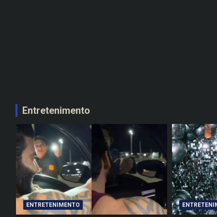
Entretenimento
ENTRETENIMENTO
ENTRETENI