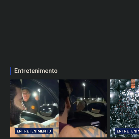
Entretenimento
ENTRETENIMENTO
ENTRETENI