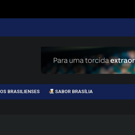
OS BRASILIENSES
SABOR BRASÍLIA