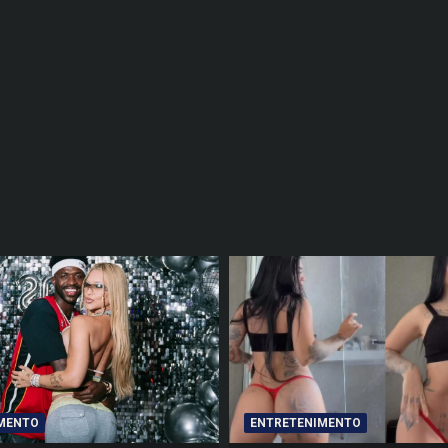
MENTO
ENTRETENIMENTO