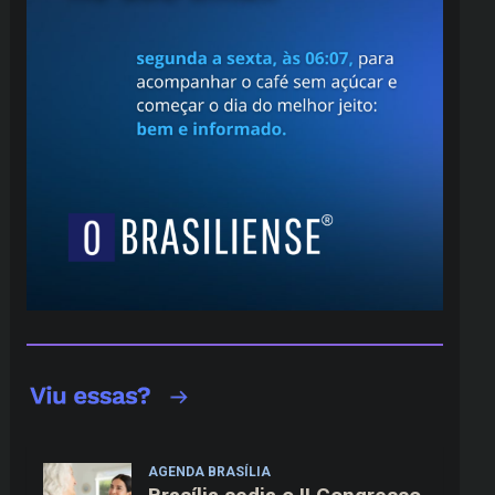
AGENDA BRASÍLIA