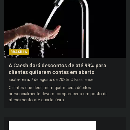
BRASÍLIA
A Caesb dará descontos de até 99% para
clientes quitarem contas em aberto
sexta-feira, 7 de agosto de 2026
O Brasilense
Clientes que desejarem quitar seus débitos
presencialmente devem comparecer a um posto de
atendimento até quarta-feira.…