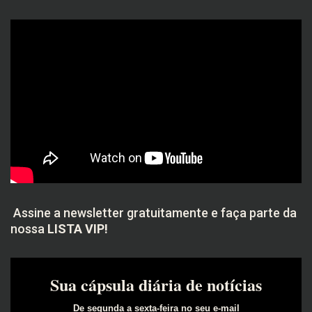
Assine a newsletter gratuitamente e faça parte da
nossa
LISTA VIP!
Sua cápsula diária de notícias
De segunda a sexta-feira no seu e-mail