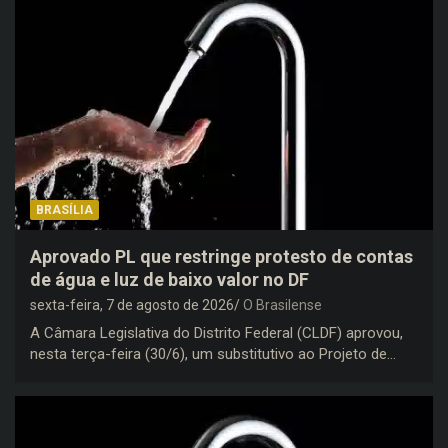
BRASÍLIA
Aprovado PL que restringe protesto de contas
de água e luz de baixo valor no DF
sexta-feira, 7 de agosto de 2026
O Brasilense
A Câmara Legislativa do Distrito Federal (CLDF) aprovou,
nesta terça-feira (30/6), um substitutivo ao Projeto de…