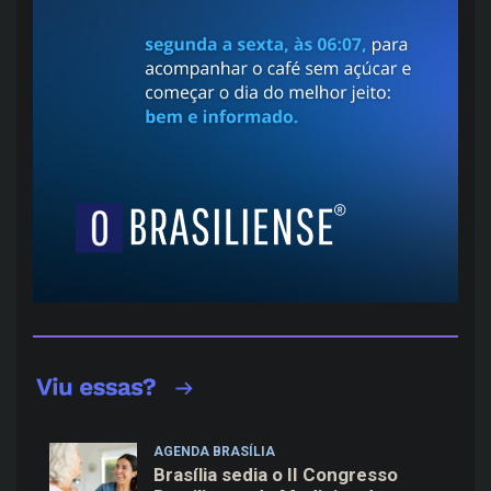
AGENDA BRASÍLIA
Brasília sedia o II Congresso