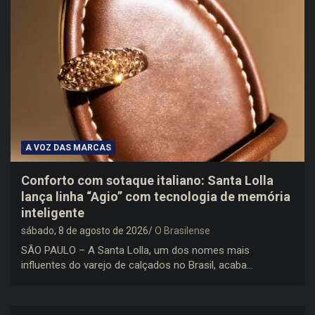
A VOZ DAS MARCAS
Conforto com sotaque italiano: Santa Lolla
lança linha “Agio” com tecnologia de memória
inteligente
sábado, 8 de agosto de 2026
O Brasilense
SÃO PAULO – A Santa Lolla, um dos nomes mais
influentes do varejo de calçados no Brasil, acaba…