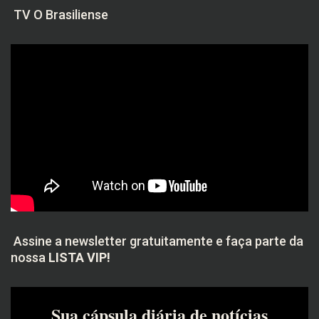
TV O Brasiliense
Assine a newsletter gratuitamente e faça parte da
nossa
LISTA VIP!
Sua cápsula diária de notícias