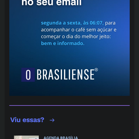
AGENDA BRASÍLIA