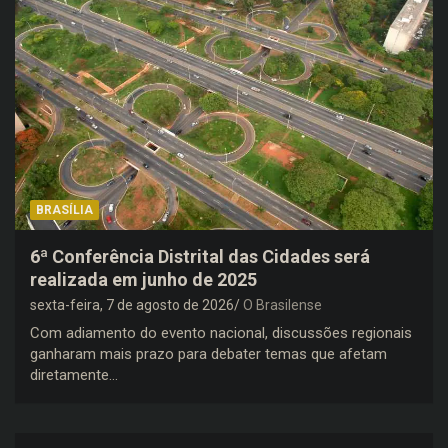
BRASÍLIA
6ª Conferência Distrital das Cidades será
realizada em junho de 2025
sexta-feira, 7 de agosto de 2026
O Brasilense
Com adiamento do evento nacional, discussões regionais
ganharam mais prazo para debater temas que afetam
diretamente…