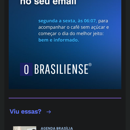
AGENDA BRASÍLIA