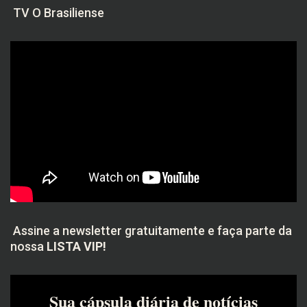
TV O Brasiliense
Assine a newsletter gratuitamente e faça parte da
nossa
LISTA VIP!
Sua cápsula diária de notícias