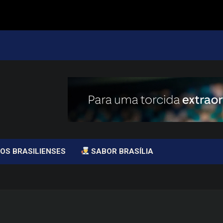
OS BRASILIENSES
SABOR BRASÍLIA