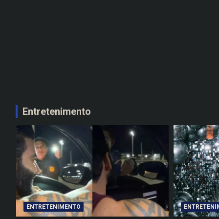
Entretenimento
ENTRETENIMENTO
ENTRETENI