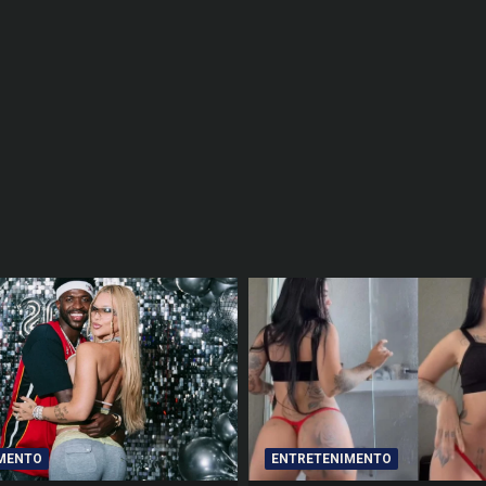
MENTO
ENTRETENIMENTO