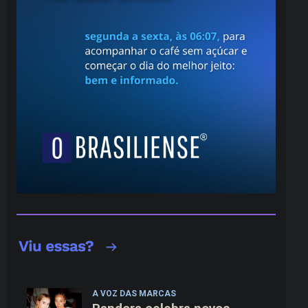
A VOZ DAS MARCAS