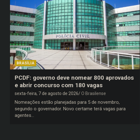
BRASÍLIA
PCDF: governo deve nomear 800 aprovados
e abrir concurso com 180 vagas
sexta-feira, 7 de agosto de 2026
O Brasilense
Nomeações estão planejadas para 5 de novembro,
segundo o governador. Novo certame terá vagas para
agentes…