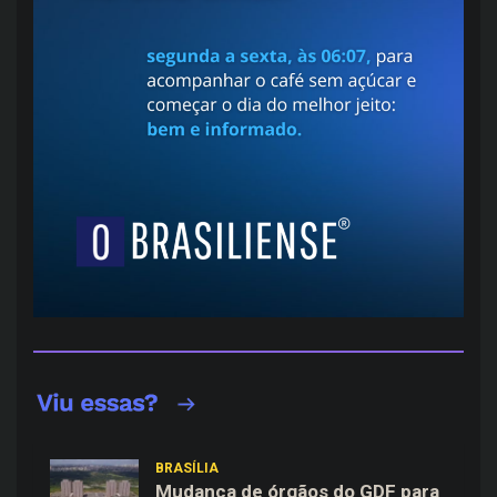
BRASÍLIA
Mudança de órgãos do GDF para