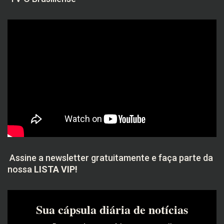
Assine a newsletter gratuitamente e faça parte da
nossa
LISTA VIP!
Sua cápsula diária de notícias