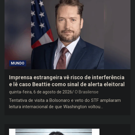
MUNDO
Imprensa estrangeira vê risco de interferência
e lê caso Beattie como sinal de alerta eleitoral
quinta-feira, 6 de agosto de 2026
O Brasilense
Tentativa de visita a Bolsonaro e veto do STF ampliaram
leitura internacional de que Washington voltou…