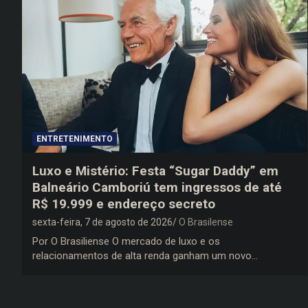
ENTRETENIMENTO
Luxo e Mistério: Festa “Sugar Daddy” em
Balneário Camboriú tem ingressos de até
R$ 19.999 e endereço secreto
sexta-feira, 7 de agosto de 2026
O Brasilense
Por O Brasiliense O mercado de luxo e os
relacionamentos de alta renda ganham um novo…