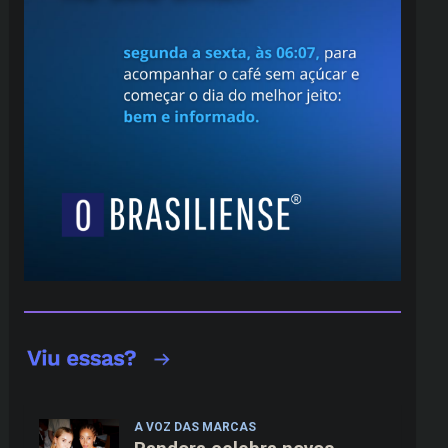
A VOZ DAS MARCAS