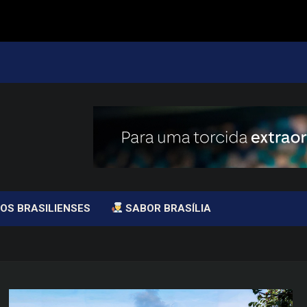
OS BRASILIENSES
SABOR BRASÍLIA