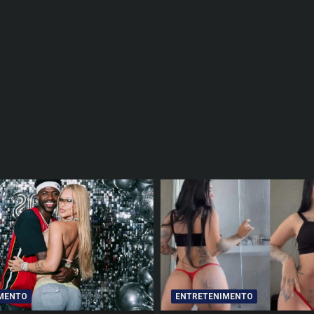
MENTO
ENTRETENIMENTO