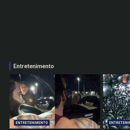
Entretenimento
ENTRETENIMENTO
ENTRETENI