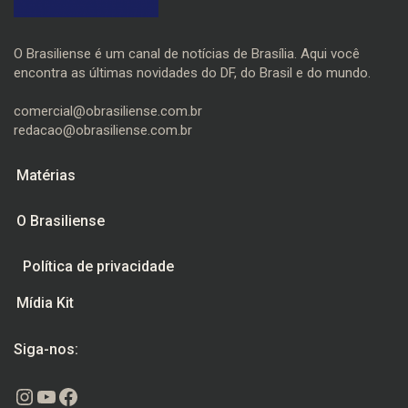
O Brasiliense é um canal de notícias de Brasília. Aqui você
encontra as últimas novidades do DF, do Brasil e do mundo.
comercial@obrasiliense.com.br
redacao@obrasiliense.com.br
Matérias
O Brasiliense
Política de privacidade
Mídia Kit
Siga-nos:
Instagram
Youtube
Facebook