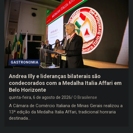
GASTRONOMIA
Andrea Illy e lideranças bilaterais são
condecorados com a Medalha Italia Affari em
Belo Horizonte
quinta-feira, 6 de agosto de 2026
O Brasilense
A Câmara de Comércio Italiana de Minas Gerais realizou a
13ª edição da Medalha Italia Affari, tradicional honraria
destinada…