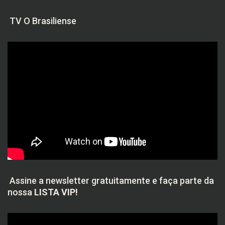
TV O Brasiliense
Assine a newsletter gratuitamente e faça parte da
nossa
LISTA VIP!