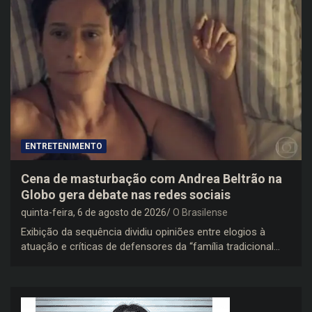
ENTRETENIMENTO
Cena de masturbação com Andrea Beltrão na
Globo gera debate nas redes sociais
quinta-feira, 6 de agosto de 2026
O Brasilense
Exibição da sequência dividiu opiniões entre elogios à
atuação e críticas de defensores da “família tradicional…