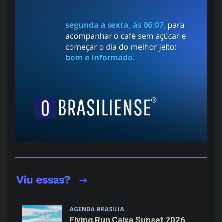
AGENDA BRASÍLIA
Flying Run Caixa Sunset 2026