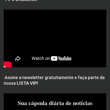
Assine a newsletter gratuitamente e faça parte da
nossa
LISTA VIP!
Sua cápsula diária de notícias