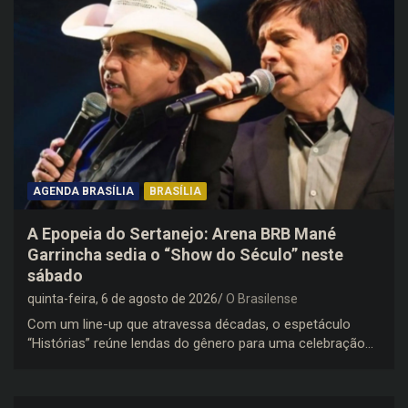
AGENDA BRASÍLIA
BRASÍLIA
A Epopeia do Sertanejo: Arena BRB Mané
Garrincha sedia o “Show do Século” neste
sábado
quinta-feira, 6 de agosto de 2026
O Brasilense
Com um line-up que atravessa décadas, o espetáculo
“Histórias” reúne lendas do gênero para uma celebração…