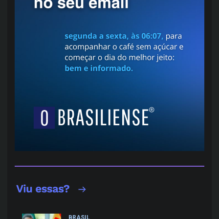
BRASIL