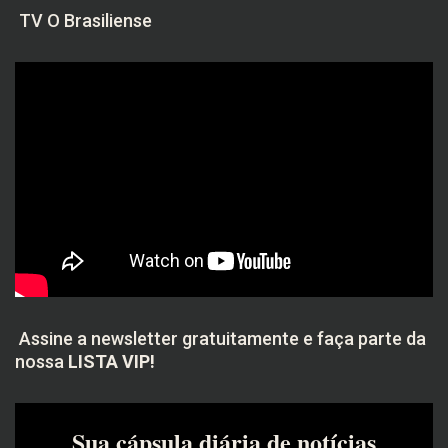
TV O Brasiliense
Assine a newsletter gratuitamente e faça parte da
nossa
LISTA VIP!
Sua cápsula diária de notícias